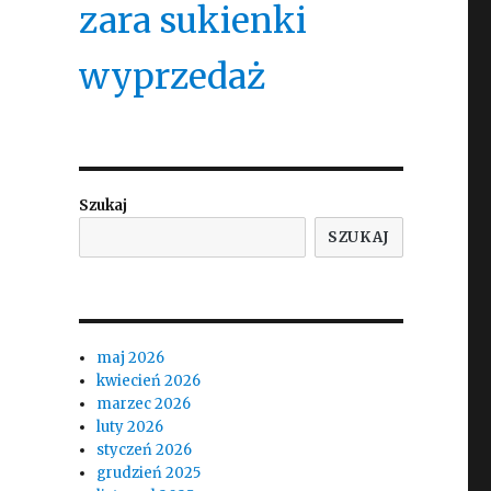
zara sukienki
wyprzedaż
Szukaj
SZUKAJ
maj 2026
kwiecień 2026
marzec 2026
luty 2026
styczeń 2026
grudzień 2025