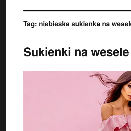
Tag:
niebieska sukienka na wesel
Sukienki na wesele