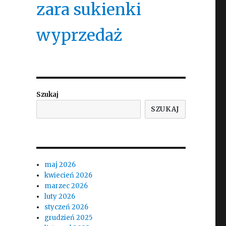
zara sukienki
wyprzedaż
Szukaj
SZUKAJ
maj 2026
kwiecień 2026
marzec 2026
luty 2026
styczeń 2026
grudzień 2025