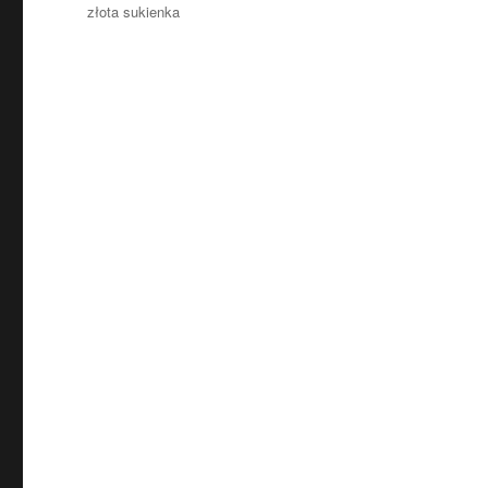
złota sukienka