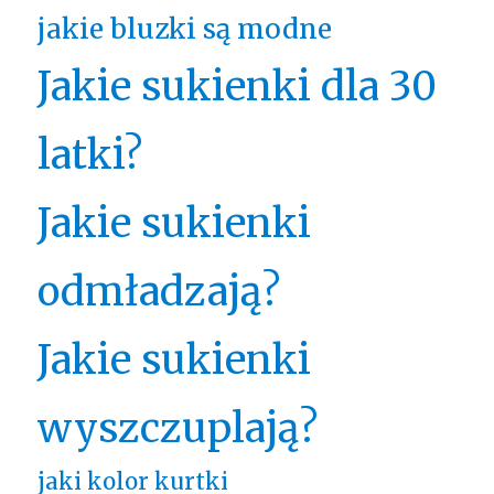
jakie bluzki są modne
Jakie sukienki dla 30
latki?
Jakie sukienki
odmładzają?
Jakie sukienki
wyszczuplają?
jaki kolor kurtki