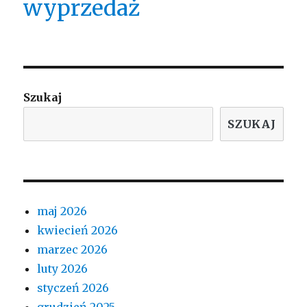
wyprzedaż
Szukaj
SZUKAJ
maj 2026
kwiecień 2026
marzec 2026
luty 2026
styczeń 2026
grudzień 2025