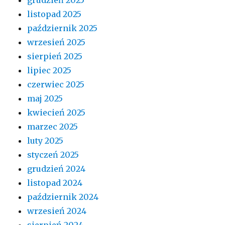
listopad 2025
październik 2025
wrzesień 2025
sierpień 2025
lipiec 2025
czerwiec 2025
maj 2025
kwiecień 2025
marzec 2025
luty 2025
styczeń 2025
grudzień 2024
listopad 2024
październik 2024
wrzesień 2024
sierpień 2024