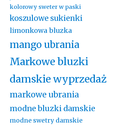
kolorowy sweter w paski
koszulowe sukienki
limonkowa bluzka
mango ubrania
Markowe bluzki
damskie wyprzedaż
markowe ubrania
modne bluzki damskie
modne swetry damskie