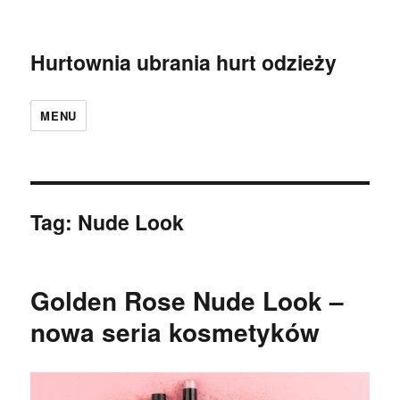
Hurtownia ubrania hurt odzieży
MENU
Tag:
Nude Look
Golden Rose Nude Look –
nowa seria kosmetyków