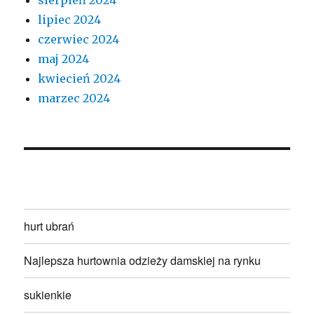
lipiec 2024
czerwiec 2024
maj 2024
kwiecień 2024
marzec 2024
hurt ubrań
Najlepsza hurtownia odzieży damskiej na rynku
sukienkie