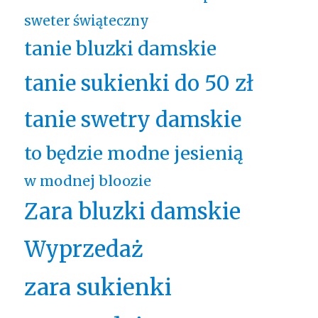
sweter świąteczny
tanie bluzki damskie
tanie sukienki do 50 zł
tanie swetry damskie
to będzie modne jesienią
w modnej bloozie
Zara bluzki damskie
Wyprzedaż
zara sukienki