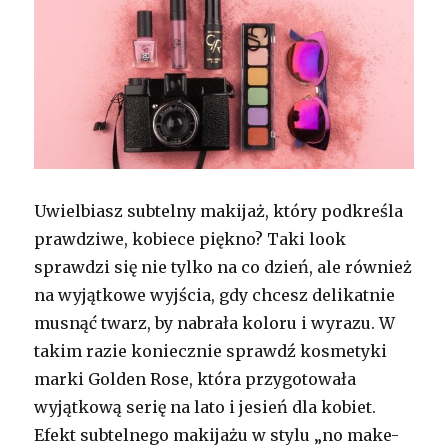
Uwielbiasz subtelny makijaż, który podkreśla
prawdziwe, kobiece piękno? Taki look
sprawdzi się nie tylko na co dzień, ale również
na wyjątkowe wyjścia, gdy chcesz delikatnie
musnąć twarz, by nabrała koloru i wyrazu. W
takim razie koniecznie sprawdź kosmetyki
marki Golden Rose, która przygotowała
wyjątkową serię na lato i jesień dla kobiet.
Efekt subtelnego makijażu w stylu „no make-