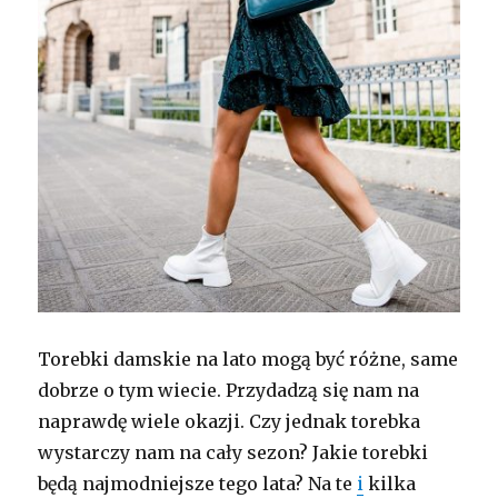
Torebki damskie na lato mogą być różne, same
dobrze o tym wiecie. Przydadzą się nam na
naprawdę wiele okazji. Czy jednak torebka
wystarczy nam na cały sezon? Jakie torebki
będą najmodniejsze tego lata? Na te
i
kilka