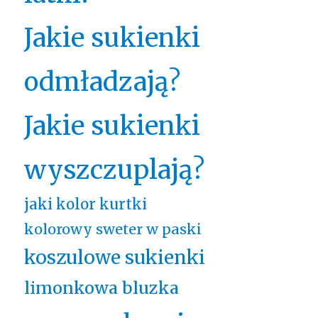
Jakie sukienki
odmładzają?
Jakie sukienki
wyszczuplają?
jaki kolor kurtki
kolorowy sweter w paski
koszulowe sukienki
limonkowa bluzka