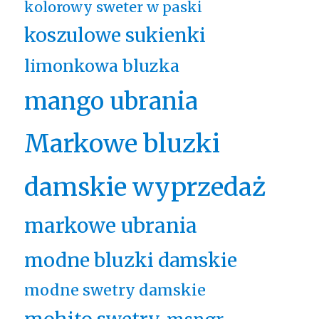
kolorowy sweter w paski
koszulowe sukienki
limonkowa bluzka
mango ubrania
Markowe bluzki
damskie wyprzedaż
markowe ubrania
modne bluzki damskie
modne swetry damskie