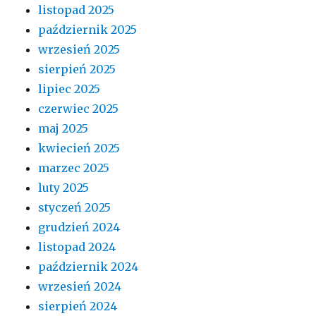
listopad 2025
październik 2025
wrzesień 2025
sierpień 2025
lipiec 2025
czerwiec 2025
maj 2025
kwiecień 2025
marzec 2025
luty 2025
styczeń 2025
grudzień 2024
listopad 2024
październik 2024
wrzesień 2024
sierpień 2024