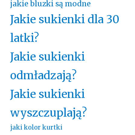
jakie bluzki są modne
Jakie sukienki dla 30
latki?
Jakie sukienki
odmładzają?
Jakie sukienki
wyszczuplają?
jaki kolor kurtki