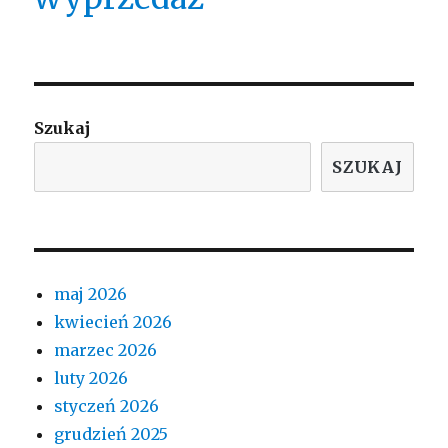
Szukaj
SZUKAJ
maj 2026
kwiecień 2026
marzec 2026
luty 2026
styczeń 2026
grudzień 2025