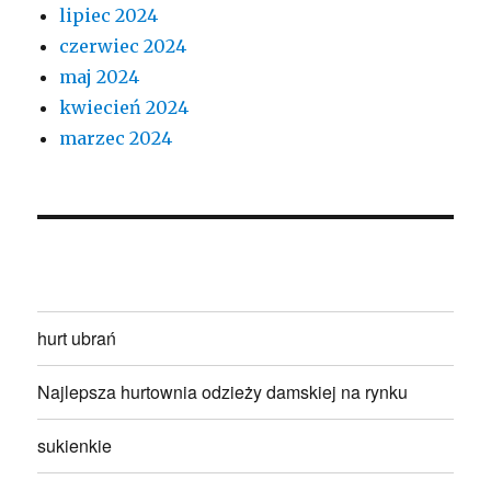
lipiec 2024
czerwiec 2024
maj 2024
kwiecień 2024
marzec 2024
hurt ubrań
Najlepsza hurtownia odzieży damskiej na rynku
sukienkie