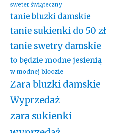
sweter świąteczny
tanie bluzki damskie
tanie sukienki do 50 zł
tanie swetry damskie
to będzie modne jesienią
w modnej bloozie
Zara bluzki damskie
Wyprzedaż
zara sukienki
wyprzedaż