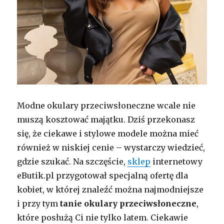
Modne okulary przeciwsłoneczne wcale nie
muszą kosztować majątku. Dziś przekonasz
się, że ciekawe i stylowe modele można mieć
również w niskiej cenie – wystarczy wiedzieć,
gdzie szukać. Na szczęście,
sklep
internetowy
eButik.pl przygotował specjalną ofertę dla
kobiet, w której znaleźć można najmodniejsze
i przy tym
tanie okulary przeciwsłoneczne
,
które posłużą Ci nie tylko latem. Ciekawie