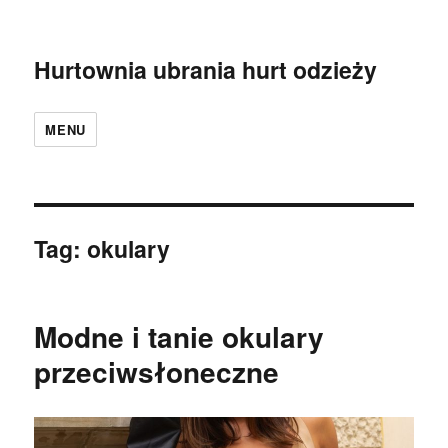
Hurtownia ubrania hurt odzieży
MENU
Tag:
okulary
Modne i tanie okulary
przeciwsłoneczne