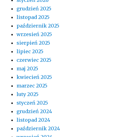
grudzień 2025
listopad 2025
październik 2025
wrzesień 2025
sierpień 2025
lipiec 2025
czerwiec 2025
maj 2025
kwiecień 2025
marzec 2025
luty 2025
styczeń 2025
grudzień 2024
listopad 2024
październik 2024
wrzesień 2024