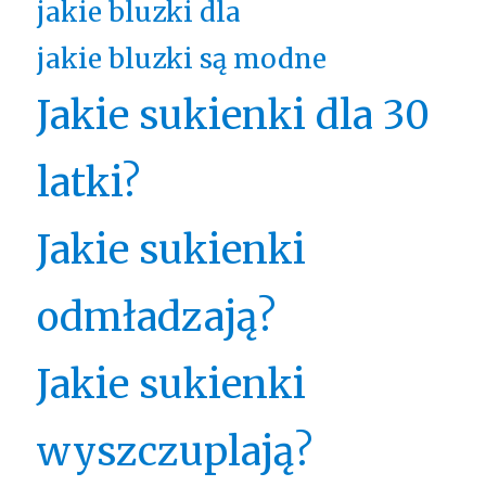
jakie bluzki dla
jakie bluzki są modne
Jakie sukienki dla 30
latki?
Jakie sukienki
odmładzają?
Jakie sukienki
wyszczuplają?