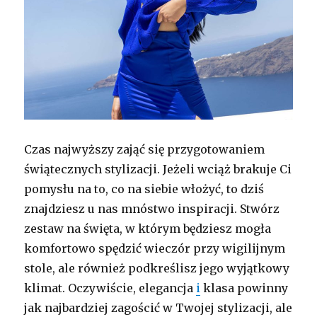
Czas najwyższy zająć się przygotowaniem
świątecznych stylizacji. Jeżeli wciąż brakuje Ci
pomysłu na to, co na siebie włożyć, to dziś
znajdziesz u nas mnóstwo inspiracji. Stwórz
zestaw na święta, w którym będziesz mogła
komfortowo spędzić wieczór przy wigilijnym
stole, ale również podkreślisz jego wyjątkowy
klimat. Oczywiście, elegancja
i
klasa powinny
jak najbardziej zagościć w Twojej stylizacji, ale