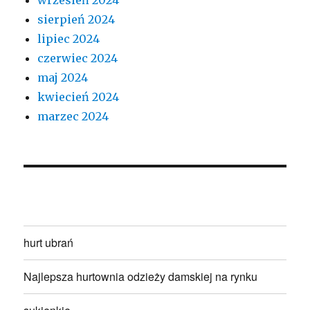
sierpień 2024
lipiec 2024
czerwiec 2024
maj 2024
kwiecień 2024
marzec 2024
hurt ubrań
Najlepsza hurtownia odzieży damskiej na rynku