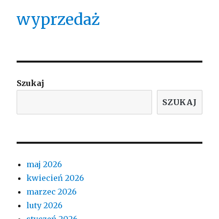
wyprzedaż
Szukaj
SZUKAJ
maj 2026
kwiecień 2026
marzec 2026
luty 2026
styczeń 2026