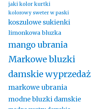
jaki kolor kurtki
kolorowy sweter w paski
koszulowe sukienki
limonkowa bluzka
mango ubrania
Markowe bluzki
damskie wyprzedaż
markowe ubrania
modne bluzki damskie