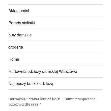
Aktualności
Porady stylistki
buty damskie
drogeria
Home
Hurtownia odzieży damskiej Warszawa
Najlepszy butik z odzieżą
Hurtownia ubrania hurt odzieży
Dumnie wspierane
przez WordPressa