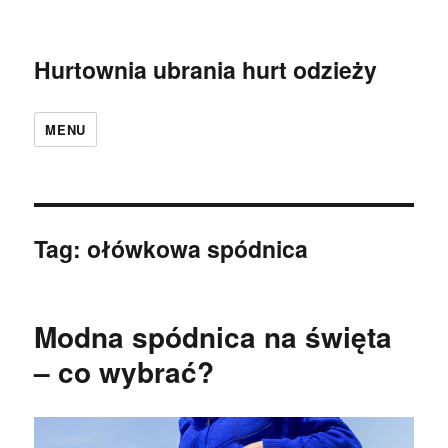
Hurtownia ubrania hurt odzieży
MENU
Tag:
ołówkowa spódnica
Modna spódnica na święta
– co wybrać?