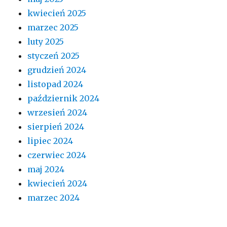
kwiecień 2025
marzec 2025
luty 2025
styczeń 2025
grudzień 2024
listopad 2024
październik 2024
wrzesień 2024
sierpień 2024
lipiec 2024
czerwiec 2024
maj 2024
kwiecień 2024
marzec 2024