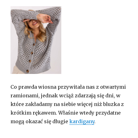
Co prawda wiosna przywitała nas z otwartymi
ramionami, jednak wciąż zdarzają się dni, w
które zakładamy na siebie więcej niż bluzka z
krótkim rękawem. Właśnie wtedy przydatne
mogą okazać się długie
kardigany
.