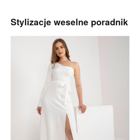
Stylizacje weselne poradnik