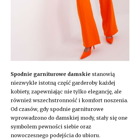
Spodnie garniturowe damskie
stanowią
niezwykle istotną część garderoby każdej
kobiety, zapewniając nie tylko elegancję, ale
również wszechstronność i komfort noszenia.
Od czasów, gdy spodnie garniturowe
wprowadzono do damskiej mody, stały się one
symbolem pewności siebie oraz
nowoczesnego podejścia do ubioru.