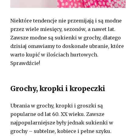
Niektóre tendencje nie przemijają i są modne
przez wiele miesięcy, sezonów, a nawet lat.
Zawsze modne są sukienki w grochy, dlatego
dzisiaj omawiamy to doskonałe ubranie, które
warto kupić w ilościach hurtowych.
Sprawdźcie!
Grochy, kropki i kropeczki
Ubrania w grochy, kropki i groszki są
popularne od lat 60. XX wieku. Zawsze
najpopularniejsze były jednak sukienki w
grochy – subtelne, kobiece i pełne szyku.