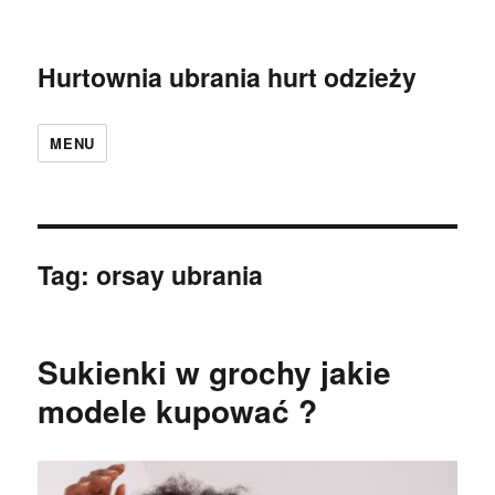
Hurtownia ubrania hurt odzieży
MENU
Tag:
orsay ubrania
Sukienki w grochy jakie
modele kupować ?