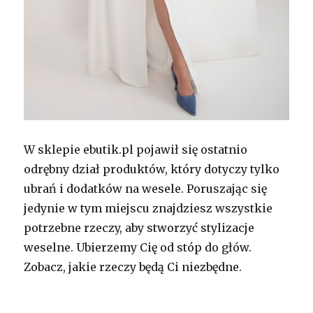
W sklepie ebutik.pl pojawił się ostatnio
odrębny dział produktów, który dotyczy tylko
ubrań i dodatków na wesele. Poruszając się
jedynie w tym miejscu znajdziesz wszystkie
potrzebne rzeczy, aby stworzyć stylizacje
weselne. Ubierzemy Cię od stóp do głów.
Zobacz, jakie rzeczy będą Ci niezbędne.