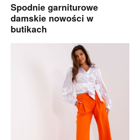
Spodnie garniturowe
damskie nowości w
butikach