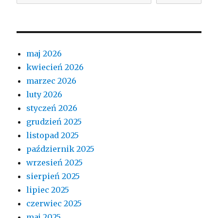
maj 2026
kwiecień 2026
marzec 2026
luty 2026
styczeń 2026
grudzień 2025
listopad 2025
październik 2025
wrzesień 2025
sierpień 2025
lipiec 2025
czerwiec 2025
maj 2025