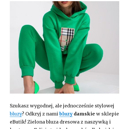
Szukasz wygodnej, ale jednocześnie stylowej
bluzy
? Odkryj z nami
bluzy
damskie
w sklepie
eButik! Zielona bluza dresowa z naszywką i