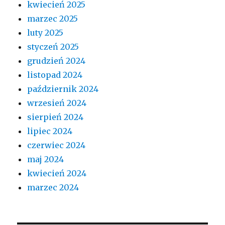
kwiecień 2025
marzec 2025
luty 2025
styczeń 2025
grudzień 2024
listopad 2024
październik 2024
wrzesień 2024
sierpień 2024
lipiec 2024
czerwiec 2024
maj 2024
kwiecień 2024
marzec 2024