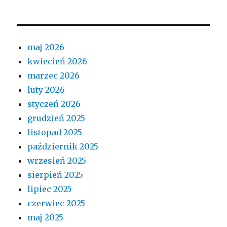
maj 2026
kwiecień 2026
marzec 2026
luty 2026
styczeń 2026
grudzień 2025
listopad 2025
październik 2025
wrzesień 2025
sierpień 2025
lipiec 2025
czerwiec 2025
maj 2025