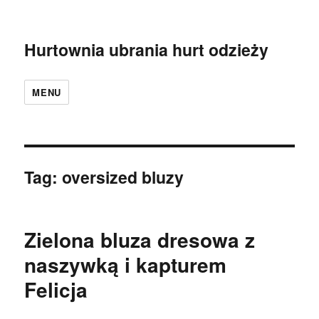
Hurtownia ubrania hurt odzieży
MENU
Tag:
oversized bluzy
Zielona bluza dresowa z
naszywką i kapturem
Felicja