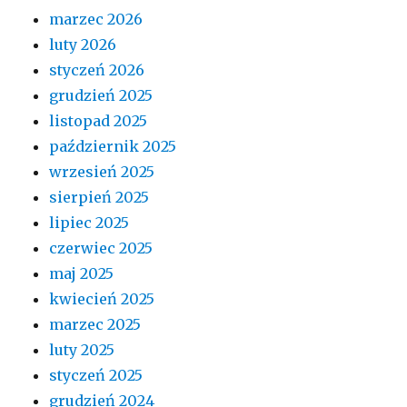
marzec 2026
luty 2026
styczeń 2026
grudzień 2025
listopad 2025
październik 2025
wrzesień 2025
sierpień 2025
lipiec 2025
czerwiec 2025
maj 2025
kwiecień 2025
marzec 2025
luty 2025
styczeń 2025
grudzień 2024