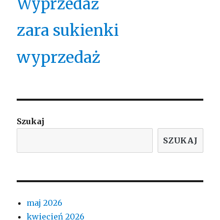
Wyprzedaż
zara sukienki
wyprzedaż
Szukaj
SZUKAJ
maj 2026
kwiecień 2026