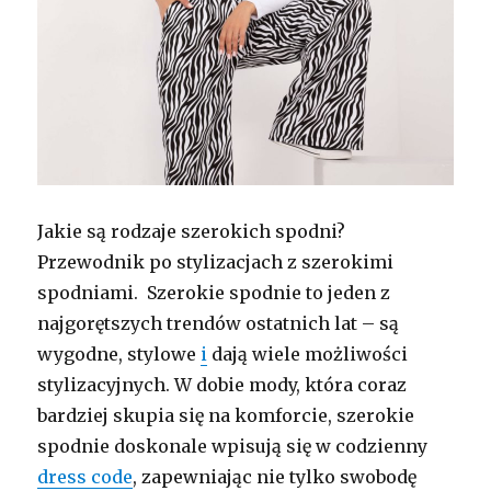
Jakie są rodzaje szerokich spodni?
Przewodnik po stylizacjach z szerokimi
spodniami. Szerokie spodnie to jeden z
najgorętszych trendów ostatnich lat – są
wygodne, stylowe
i
dają wiele możliwości
stylizacyjnych. W dobie mody, która coraz
bardziej skupia się na komforcie, szerokie
spodnie doskonale wpisują się w codzienny
dress code
, zapewniając nie tylko swobodę