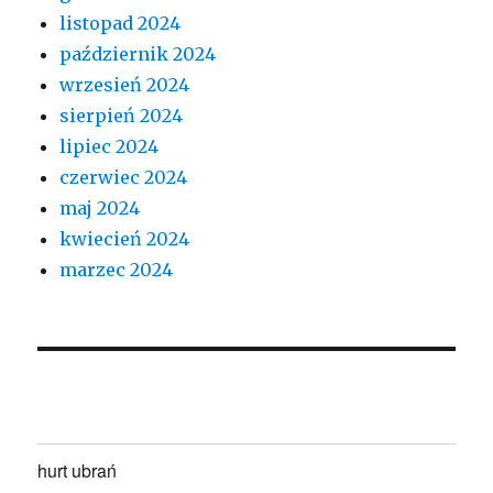
listopad 2024
październik 2024
wrzesień 2024
sierpień 2024
lipiec 2024
czerwiec 2024
maj 2024
kwiecień 2024
marzec 2024
hurt ubrań