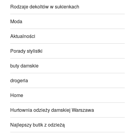
Rodzaje dekoltów w sukienkach
Moda
Aktualności
Porady stylistki
buty damskie
drogeria
Home
Hurtownia odzieży damskiej Warszawa
Najlepszy butik z odzieżą