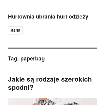
Hurtownia ubrania hurt odzieży
MENU
Tag:
paperbag
Jakie są rodzaje szerokich
spodni?