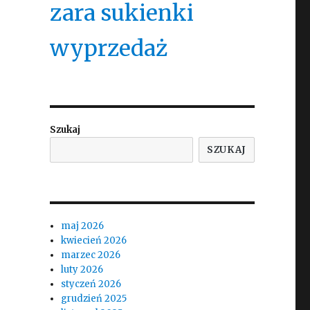
zara sukienki
wyprzedaż
Szukaj
SZUKAJ
maj 2026
kwiecień 2026
marzec 2026
luty 2026
styczeń 2026
grudzień 2025