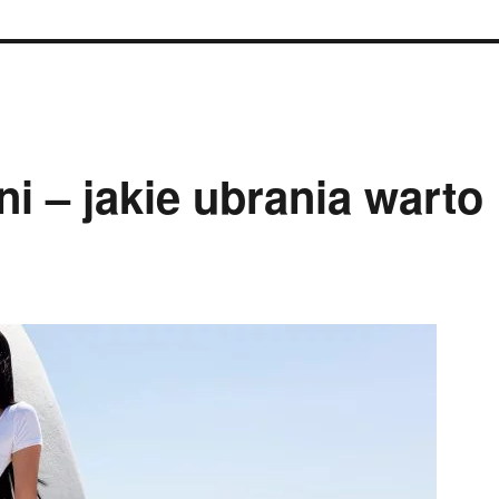
i – jakie ubrania warto