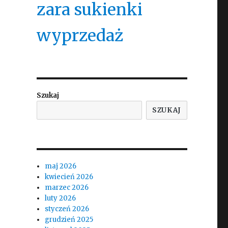
zara sukienki
wyprzedaż
Szukaj
SZUKAJ
maj 2026
kwiecień 2026
marzec 2026
luty 2026
styczeń 2026
grudzień 2025