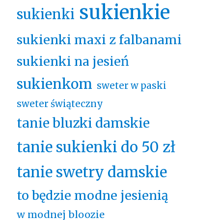
sukienkie
sukienki
sukienki maxi z falbanami
sukienki na jesień
sukienkom
sweter w paski
sweter świąteczny
tanie bluzki damskie
tanie sukienki do 50 zł
tanie swetry damskie
to będzie modne jesienią
w modnej bloozie