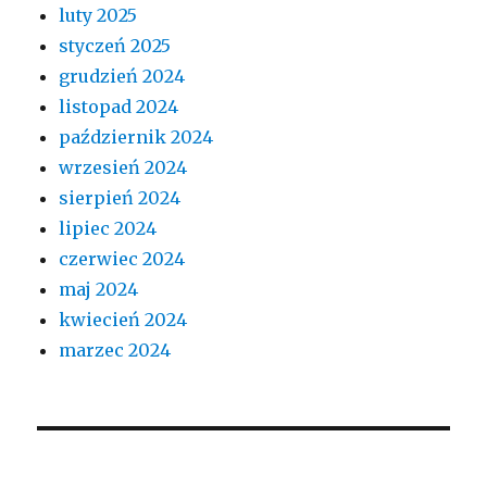
luty 2025
styczeń 2025
grudzień 2024
listopad 2024
październik 2024
wrzesień 2024
sierpień 2024
lipiec 2024
czerwiec 2024
maj 2024
kwiecień 2024
marzec 2024