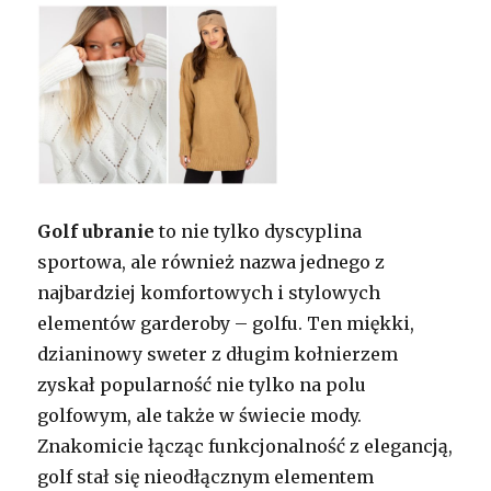
Golf ubranie
to nie tylko dyscyplina
sportowa, ale również nazwa jednego z
najbardziej komfortowych i stylowych
elementów garderoby – golfu. Ten miękki,
dzianinowy sweter z długim kołnierzem
zyskał popularność nie tylko na polu
golfowym, ale także w świecie mody.
Znakomicie łącząc funkcjonalność z elegancją,
golf stał się nieodłącznym elementem