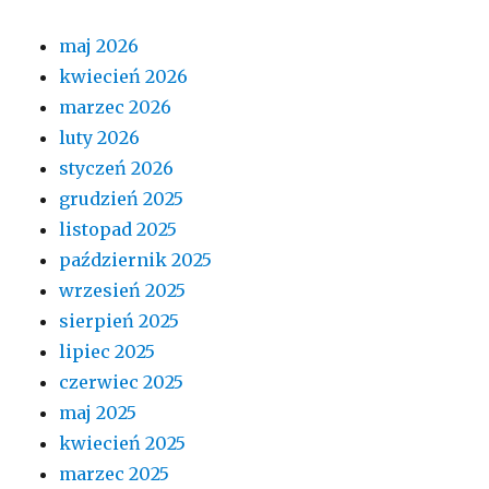
maj 2026
kwiecień 2026
marzec 2026
luty 2026
styczeń 2026
grudzień 2025
listopad 2025
październik 2025
wrzesień 2025
sierpień 2025
lipiec 2025
czerwiec 2025
maj 2025
kwiecień 2025
marzec 2025