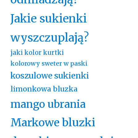
Jakie sukienki
wyszczuplają?
jaki kolor kurtki
kolorowy sweter w paski
koszulowe sukienki
limonkowa bluzka
mango ubrania
Markowe bluzki