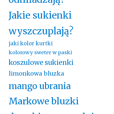
Jakie sukienki
wyszczuplają?
jaki kolor kurtki
kolorowy sweter w paski
koszulowe sukienki
limonkowa bluzka
mango ubrania
Markowe bluzki