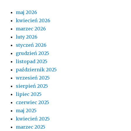
maj 2026
kwiecień 2026
marzec 2026
luty 2026
styczeń 2026
grudzień 2025
listopad 2025
październik 2025
wrzesień 2025
sierpień 2025
lipiec 2025
czerwiec 2025
maj 2025
kwiecień 2025
marzec 2025