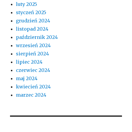
luty 2025
styczeń 2025
grudzień 2024
listopad 2024
październik 2024
wrzesień 2024
sierpień 2024
lipiec 2024
czerwiec 2024
maj 2024
kwiecień 2024
marzec 2024