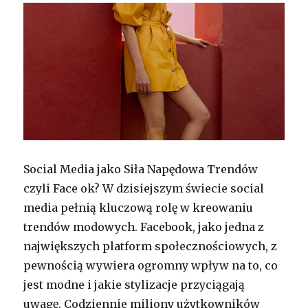
Social Media jako Siła Napędowa Trendów
czyli Face ok? W dzisiejszym świecie social
media pełnią kluczową rolę w kreowaniu
trendów modowych. Facebook, jako jedna z
największych platform społecznościowych, z
pewnością wywiera ogromny wpływ na to, co
jest modne i jakie stylizacje przyciągają
uwagę. Codziennie miliony użytkowników