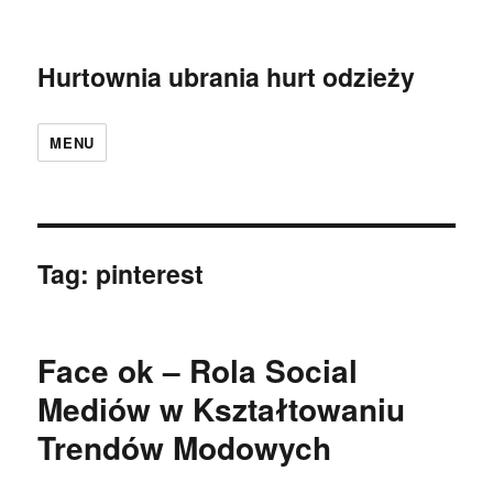
Hurtownia ubrania hurt odzieży
MENU
Tag:
pinterest
Face ok – Rola Social
Mediów w Kształtowaniu
Trendów Modowych