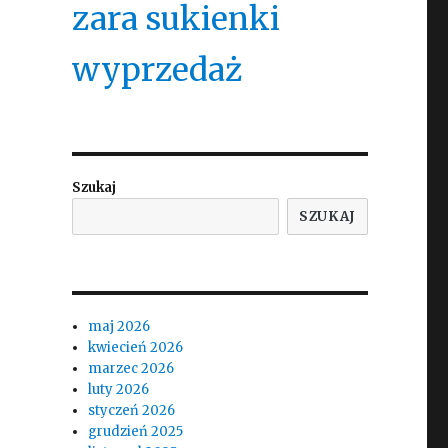
zara sukienki
wyprzedaż
Szukaj
SZUKAJ
maj 2026
kwiecień 2026
marzec 2026
luty 2026
styczeń 2026
grudzień 2025