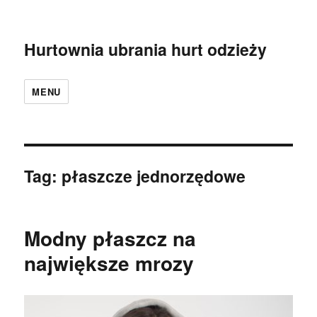
Hurtownia ubrania hurt odzieży
MENU
Tag:
płaszcze jednorzędowe
Modny płaszcz na
największe mrozy