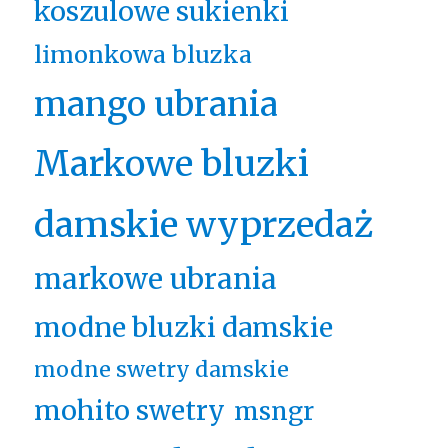
koszulowe sukienki
limonkowa bluzka
mango ubrania
Markowe bluzki
damskie wyprzedaż
markowe ubrania
modne bluzki damskie
modne swetry damskie
mohito swetry
msngr