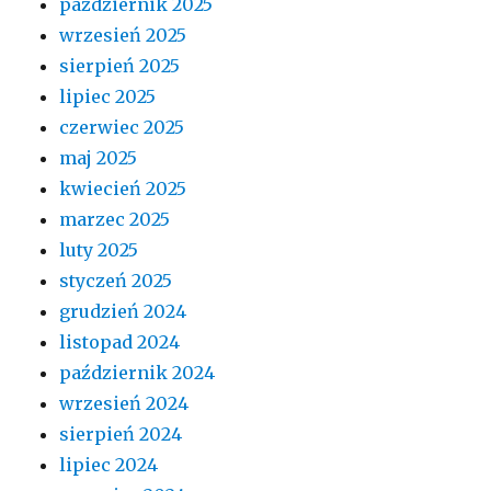
październik 2025
wrzesień 2025
sierpień 2025
lipiec 2025
czerwiec 2025
maj 2025
kwiecień 2025
marzec 2025
luty 2025
styczeń 2025
grudzień 2024
listopad 2024
październik 2024
wrzesień 2024
sierpień 2024
lipiec 2024