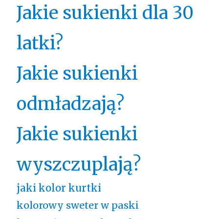
Jakie sukienki dla 30
latki?
Jakie sukienki
odmładzają?
Jakie sukienki
wyszczuplają?
jaki kolor kurtki
kolorowy sweter w paski