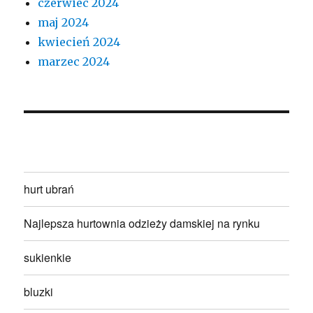
czerwiec 2024
maj 2024
kwiecień 2024
marzec 2024
hurt ubrań
Najlepsza hurtownia odzieży damskiej na rynku
sukienkie
bluzki