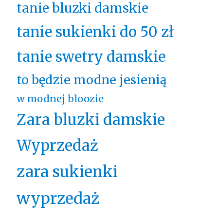
tanie bluzki damskie
tanie sukienki do 50 zł
tanie swetry damskie
to będzie modne jesienią
w modnej bloozie
Zara bluzki damskie
Wyprzedaż
zara sukienki
wyprzedaż