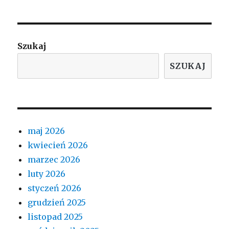
Szukaj
SZUKAJ
maj 2026
kwiecień 2026
marzec 2026
luty 2026
styczeń 2026
grudzień 2025
listopad 2025