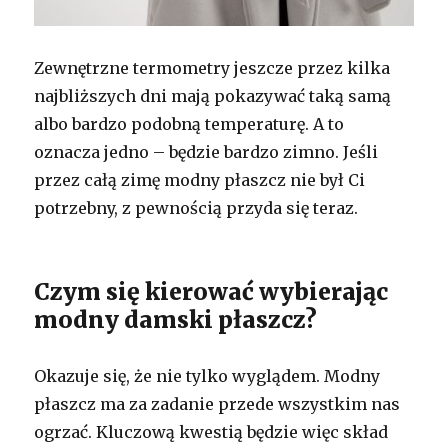
Zewnętrzne termometry jeszcze przez kilka
najbliższych dni mają pokazywać taką samą
albo bardzo podobną temperaturę. A to
oznacza jedno – będzie bardzo zimno. Jeśli
przez całą zimę modny płaszcz nie był Ci
potrzebny, z pewnością przyda się teraz.
Czym się kierować wybierając
modny damski płaszcz?
Okazuje się, że nie tylko wyglądem. Modny
płaszcz ma za zadanie przede wszystkim nas
ogrzać. Kluczową kwestią będzie więc skład