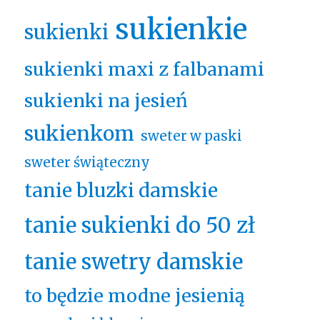
sukienkie
sukienki
sukienki maxi z falbanami
sukienki na jesień
sukienkom
sweter w paski
sweter świąteczny
tanie bluzki damskie
tanie sukienki do 50 zł
tanie swetry damskie
to będzie modne jesienią