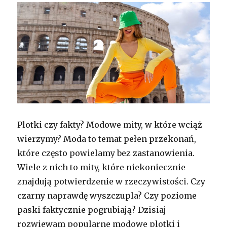
Plotki czy fakty? Modowe mity, w które wciąż
wierzymy? Moda to temat pełen przekonań,
które często powielamy bez zastanowienia.
Wiele z nich to mity, które niekoniecznie
znajdują potwierdzenie w rzeczywistości. Czy
czarny naprawdę wyszczupla? Czy poziome
paski faktycznie pogrubiają? Dzisiaj
rozwiewam popularne modowe plotki i