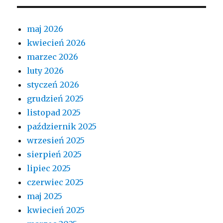
maj 2026
kwiecień 2026
marzec 2026
luty 2026
styczeń 2026
grudzień 2025
listopad 2025
październik 2025
wrzesień 2025
sierpień 2025
lipiec 2025
czerwiec 2025
maj 2025
kwiecień 2025