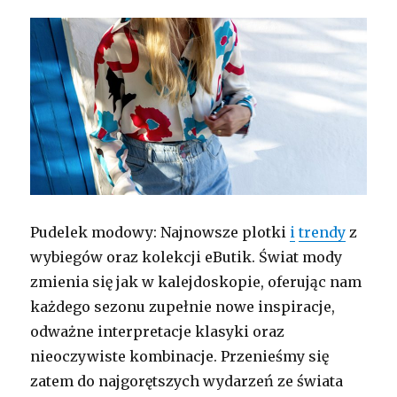
Pudelek modowy: Najnowsze plotki
i
trendy
z
wybiegów oraz kolekcji eButik. Świat mody
zmienia się jak w kalejdoskopie, oferując nam
każdego sezonu zupełnie nowe inspiracje,
odważne interpretacje klasyki oraz
nieoczywiste kombinacje. Przenieśmy się
zatem do najgorętszych wydarzeń ze świata