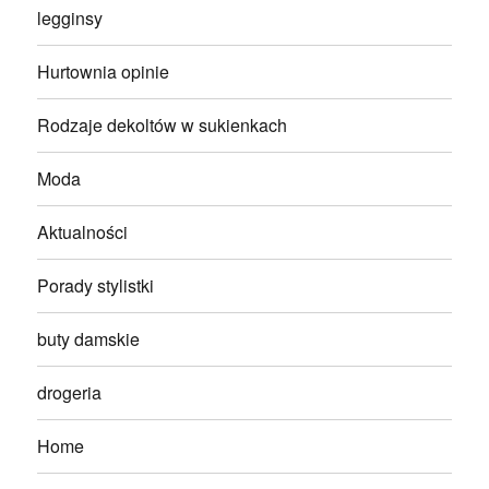
legginsy
Hurtownia opinie
Rodzaje dekoltów w sukienkach
Moda
Aktualności
Porady stylistki
buty damskie
drogeria
Home