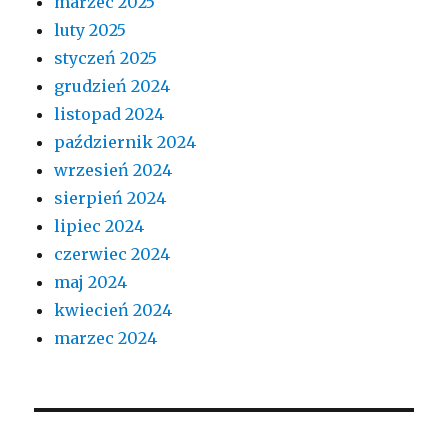
marzec 2025
luty 2025
styczeń 2025
grudzień 2024
listopad 2024
październik 2024
wrzesień 2024
sierpień 2024
lipiec 2024
czerwiec 2024
maj 2024
kwiecień 2024
marzec 2024