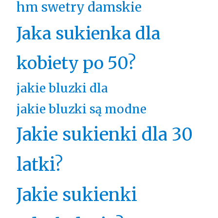
hm swetry damskie
Jaka sukienka dla
kobiety po 50?
jakie bluzki dla
jakie bluzki są modne
Jakie sukienki dla 30
latki?
Jakie sukienki