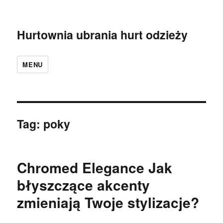
Hurtownia ubrania hurt odzieży
MENU
Tag:
poky
Chromed Elegance Jak
błyszczące akcenty
zmieniają Twoje stylizacje?