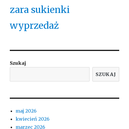
zara sukienki
wyprzedaż
Szukaj
SZUKAJ
maj 2026
kwiecień 2026
marzec 2026