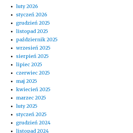
luty 2026
styczeń 2026
grudzień 2025
listopad 2025
październik 2025
wrzesień 2025
sierpień 2025
lipiec 2025
czerwiec 2025
maj 2025
kwiecień 2025
marzec 2025
luty 2025
styczeń 2025
grudzień 2024
listopad 2024