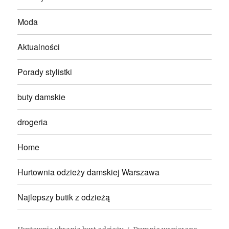
Moda
Aktualności
Porady stylistki
buty damskie
drogeria
Home
Hurtownia odzieży damskiej Warszawa
Najlepszy butik z odzieżą