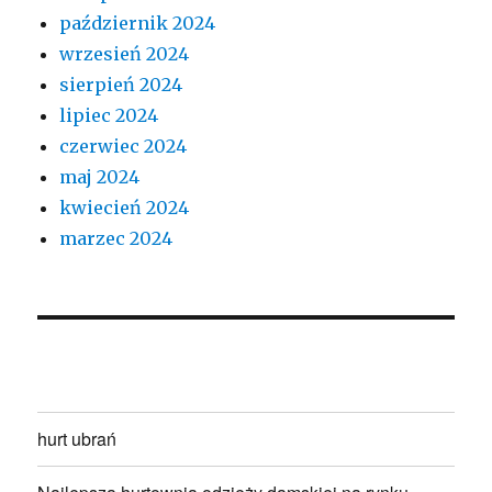
październik 2024
wrzesień 2024
sierpień 2024
lipiec 2024
czerwiec 2024
maj 2024
kwiecień 2024
marzec 2024
hurt ubrań