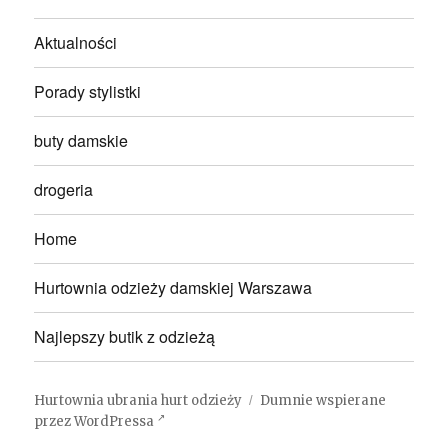
Aktualności
Porady stylistki
buty damskie
drogeria
Home
Hurtownia odzieży damskiej Warszawa
Najlepszy butik z odzieżą
Hurtownia ubrania hurt odzieży
Dumnie wspierane
przez WordPressa