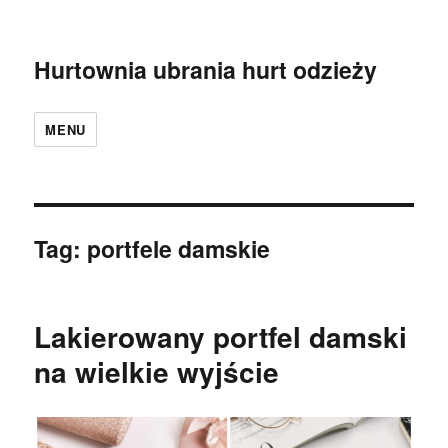
Hurtownia ubrania hurt odzieży
MENU
Tag:
portfele damskie
Lakierowany portfel damski
na wielkie wyjście