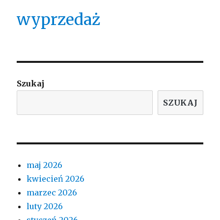
wyprzedaż
Szukaj
SZUKAJ
maj 2026
kwiecień 2026
marzec 2026
luty 2026
styczeń 2026