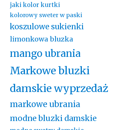
jaki kolor kurtki
kolorowy sweter w paski
koszulowe sukienki
limonkowa bluzka
mango ubrania
Markowe bluzki
damskie wyprzedaż
markowe ubrania
modne bluzki damskie