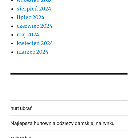
sierpień 2024
lipiec 2024
czerwiec 2024
maj 2024
kwiecień 2024
marzec 2024
hurt ubrań
Najlepsza hurtownia odzieży damskiej na rynku