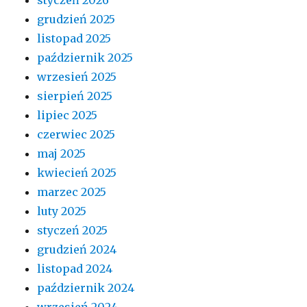
grudzień 2025
listopad 2025
październik 2025
wrzesień 2025
sierpień 2025
lipiec 2025
czerwiec 2025
maj 2025
kwiecień 2025
marzec 2025
luty 2025
styczeń 2025
grudzień 2024
listopad 2024
październik 2024
wrzesień 2024