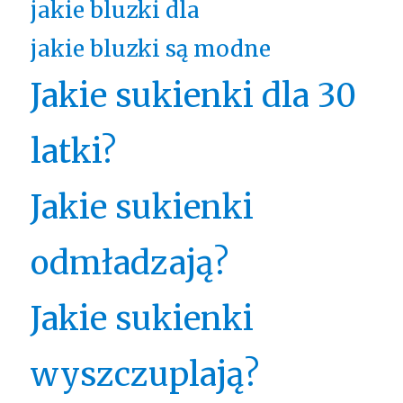
jakie bluzki dla
jakie bluzki są modne
Jakie sukienki dla 30
latki?
Jakie sukienki
odmładzają?
Jakie sukienki
wyszczuplają?