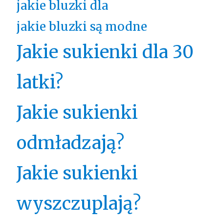
jakie bluzki dla
jakie bluzki są modne
Jakie sukienki dla 30
latki?
Jakie sukienki
odmładzają?
Jakie sukienki
wyszczuplają?