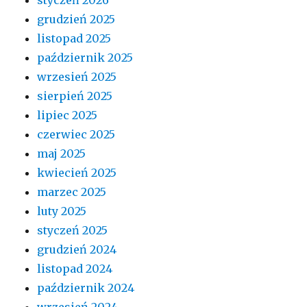
grudzień 2025
listopad 2025
październik 2025
wrzesień 2025
sierpień 2025
lipiec 2025
czerwiec 2025
maj 2025
kwiecień 2025
marzec 2025
luty 2025
styczeń 2025
grudzień 2024
listopad 2024
październik 2024
wrzesień 2024