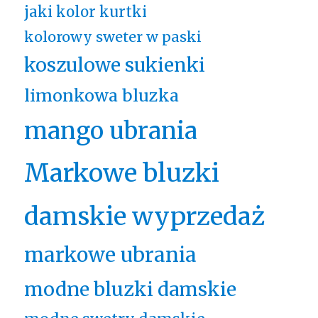
jaki kolor kurtki
kolorowy sweter w paski
koszulowe sukienki
limonkowa bluzka
mango ubrania
Markowe bluzki
damskie wyprzedaż
markowe ubrania
modne bluzki damskie