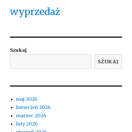
wyprzedaż
Szukaj
SZUKAJ
maj 2026
kwiecień 2026
marzec 2026
luty 2026
styczeń 2026