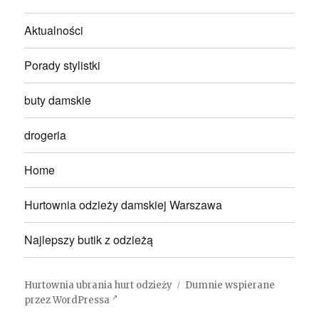
Aktualności
Porady stylistki
buty damskie
drogeria
Home
Hurtownia odzieży damskiej Warszawa
Najlepszy butik z odzieżą
Hurtownia ubrania hurt odzieży
Dumnie wspierane
przez WordPressa