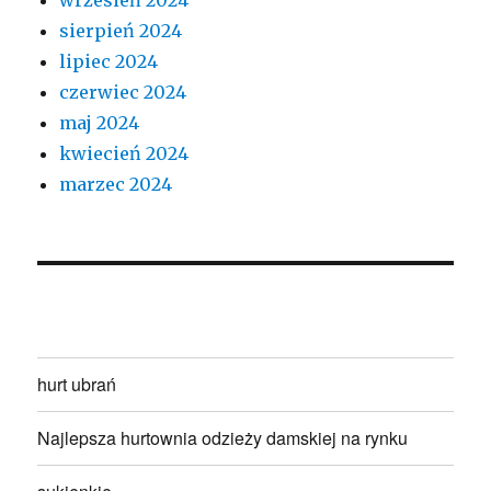
sierpień 2024
lipiec 2024
czerwiec 2024
maj 2024
kwiecień 2024
marzec 2024
hurt ubrań
Najlepsza hurtownia odzieży damskiej na rynku