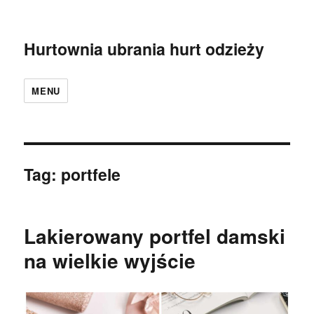
Hurtownia ubrania hurt odzieży
MENU
Tag:
portfele
Lakierowany portfel damski
na wielkie wyjście