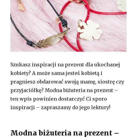
Szukasz inspiracji na prezent dla ukochanej
kobiety? A może sama jesteś kobietą i
pragniesz obdarować swoją mamę, siostrę czy
przyjaciółkę? Modna biżuteria na prezent –
ten wpis powinien dostarczyć Ci sporo
inspiracji – zapraszamy do jego lektury!
Modna biżuteria na prezent –