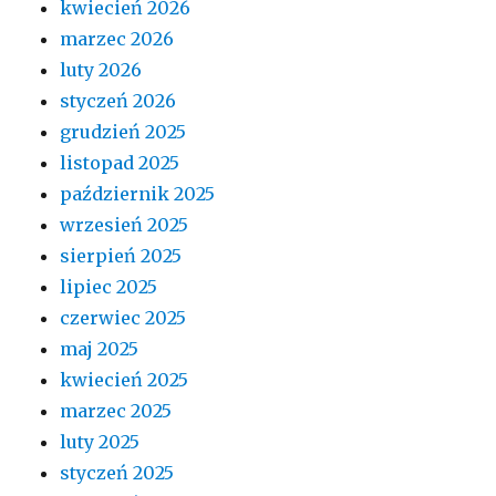
kwiecień 2026
marzec 2026
luty 2026
styczeń 2026
grudzień 2025
listopad 2025
październik 2025
wrzesień 2025
sierpień 2025
lipiec 2025
czerwiec 2025
maj 2025
kwiecień 2025
marzec 2025
luty 2025
styczeń 2025