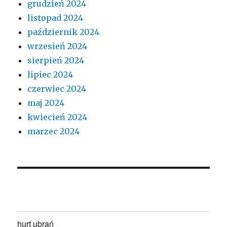
grudzień 2024
listopad 2024
październik 2024
wrzesień 2024
sierpień 2024
lipiec 2024
czerwiec 2024
maj 2024
kwiecień 2024
marzec 2024
hurt ubrań