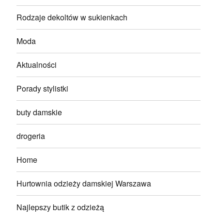
Rodzaje dekoltów w sukienkach
Moda
Aktualności
Porady stylistki
buty damskie
drogeria
Home
Hurtownia odzieży damskiej Warszawa
Najlepszy butik z odzieżą