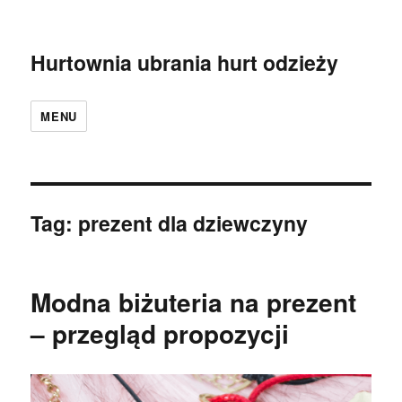
Hurtownia ubrania hurt odzieży
MENU
Tag:
prezent dla dziewczyny
Modna biżuteria na prezent
– przegląd propozycji