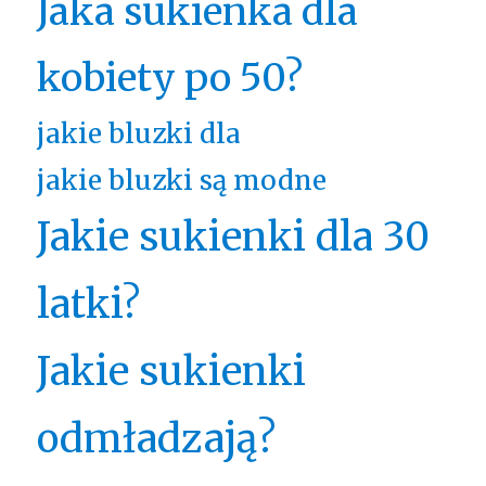
Jaka sukienka dla
kobiety po 50?
jakie bluzki dla
jakie bluzki są modne
Jakie sukienki dla 30
latki?
Jakie sukienki
odmładzają?