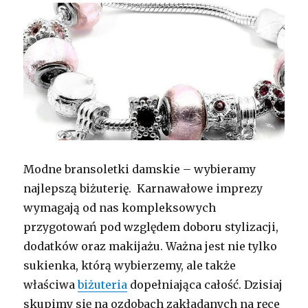
Modne bransoletki damskie – wybieramy
najlepszą biżuterię. Karnawałowe imprezy
wymagają od nas kompleksowych
przygotowań pod względem doboru stylizacji,
dodatków oraz makijażu. Ważna jest nie tylko
sukienka, którą wybierzemy, ale także
właściwa
biżuteria
dopełniająca całość. Dzisiaj
skupimy się na ozdobach zakładanych na ręce