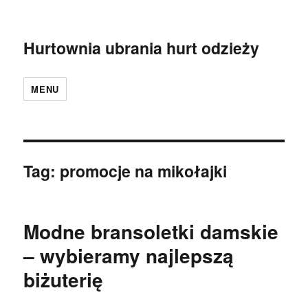
Hurtownia ubrania hurt odzieży
MENU
Tag:
promocje na mikołajki
Modne bransoletki damskie
– wybieramy najlepszą
biżuterię