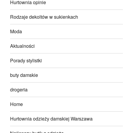
Hurtownia opinie
Rodzaje dekoltów w sukienkach
Moda
Aktualności
Porady stylistki
buty damskie
drogeria
Home
Hurtownia odzieży damskiej Warszawa