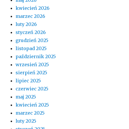
kwiecień 2026
marzec 2026
luty 2026
styczeń 2026
grudzień 2025
listopad 2025
październik 2025
wrzesień 2025
sierpień 2025
lipiec 2025
czerwiec 2025
maj 2025
kwiecień 2025
marzec 2025
luty 2025
styczeń 2025