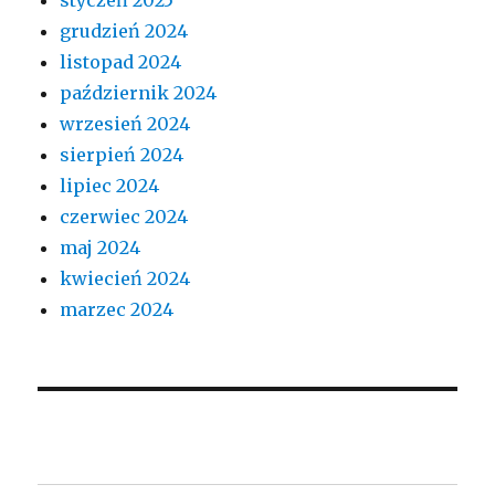
grudzień 2024
listopad 2024
październik 2024
wrzesień 2024
sierpień 2024
lipiec 2024
czerwiec 2024
maj 2024
kwiecień 2024
marzec 2024