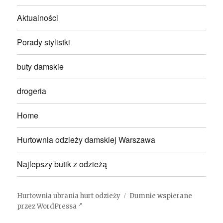
Aktualności
Porady stylistki
buty damskie
drogeria
Home
Hurtownia odzieży damskiej Warszawa
Najlepszy butik z odzieżą
Hurtownia ubrania hurt odzieży
Dumnie wspierane
przez WordPressa