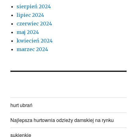
sierpień 2024
lipiec 2024
czerwiec 2024
maj 2024
kwiecień 2024
marzec 2024
hurt ubrań
Najlepsza hurtownia odzieży damskiej na rynku
sukienkie