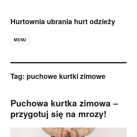
Hurtownia ubrania hurt odzieży
MENU
Tag:
puchowe kurtki zimowe
Puchowa kurtka zimowa –
przygotuj się na mrozy!