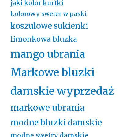
jaki kolor kurtki
kolorowy sweter w paski
koszulowe sukienki
limonkowa bluzka
mango ubrania
Markowe bluzki
damskie wyprzedaż
markowe ubrania
modne bluzki damskie
modne swetry damskie