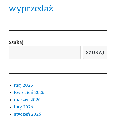
wyprzedaż
Szukaj
SZUKAJ
maj 2026
kwiecień 2026
marzec 2026
luty 2026
styczeń 2026