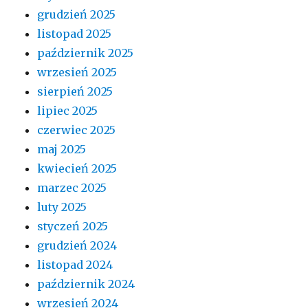
grudzień 2025
listopad 2025
październik 2025
wrzesień 2025
sierpień 2025
lipiec 2025
czerwiec 2025
maj 2025
kwiecień 2025
marzec 2025
luty 2025
styczeń 2025
grudzień 2024
listopad 2024
październik 2024
wrzesień 2024