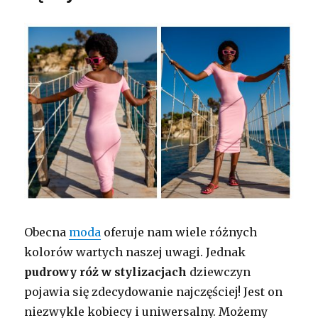
Obecna
moda
oferuje nam wiele różnych
kolorów wartych naszej uwagi. Jednak
pudrowy róż w stylizacjach
dziewczyn
pojawia się zdecydowanie najczęściej! Jest on
niezwykle kobiecy i uniwersalny. Możemy