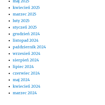
maj 2025
kwiecień 2025
marzec 2025
luty 2025
styczeń 2025
grudzień 2024
listopad 2024
październik 2024
wrzesień 2024
sierpień 2024
lipiec 2024
czerwiec 2024
maj 2024
kwiecień 2024
marzec 2024