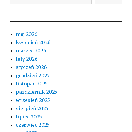
maj 2026
kwiecień 2026
marzec 2026
luty 2026
styczeń 2026
grudzień 2025
listopad 2025
październik 2025
wrzesień 2025
sierpień 2025
lipiec 2025
czerwiec 2025