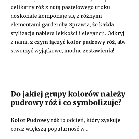
delikatny róż z nutą pastelowego uroku
doskonale komponuje się z różnymi
elementami garderoby. Sprawia, że każda
stylizacja nabiera lekkości i elegancji. Odkryj
z nami,
z czym łączyć kolor pudrowy róż
, aby
stworzyć wyjątkowe, modne zestawienia!
Do jakiej grupy kolorów należy
pudrowy róż i co symbolizuje?
Kolor Pudrowy róż
to odcień, który zyskuje
coraz większą popularność w …