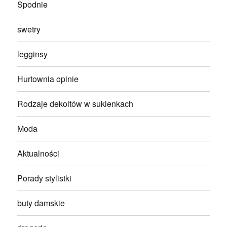
Spodnie
swetry
legginsy
Hurtownia opinie
Rodzaje dekoltów w sukienkach
Moda
Aktualności
Porady stylistki
buty damskie