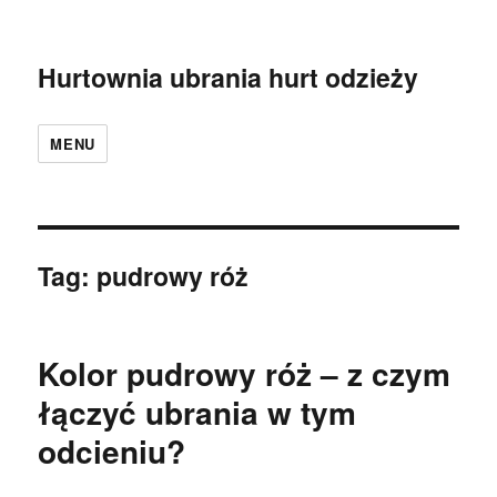
Hurtownia ubrania hurt odzieży
MENU
Tag:
pudrowy róż
Kolor pudrowy róż – z czym
łączyć ubrania w tym
odcieniu?