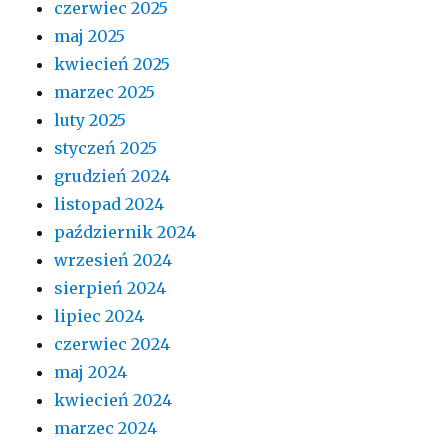
czerwiec 2025
maj 2025
kwiecień 2025
marzec 2025
luty 2025
styczeń 2025
grudzień 2024
listopad 2024
październik 2024
wrzesień 2024
sierpień 2024
lipiec 2024
czerwiec 2024
maj 2024
kwiecień 2024
marzec 2024