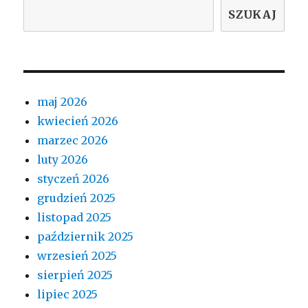
SZUKAJ
maj 2026
kwiecień 2026
marzec 2026
luty 2026
styczeń 2026
grudzień 2025
listopad 2025
październik 2025
wrzesień 2025
sierpień 2025
lipiec 2025