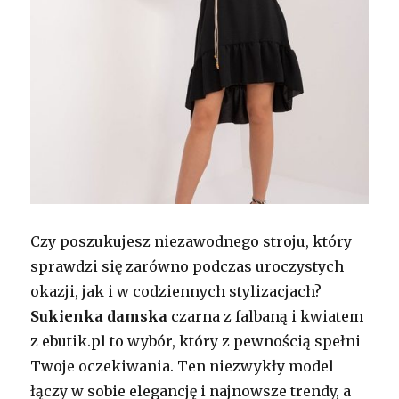
Czy poszukujesz niezawodnego stroju, który
sprawdzi się zarówno podczas uroczystych
okazji, jak i w codziennych stylizacjach?
Sukienka damska
czarna z falbaną i kwiatem
z ebutik.pl to wybór, który z pewnością spełni
Twoje oczekiwania. Ten niezwykły model
łączy w sobie elegancję i najnowsze trendy, a