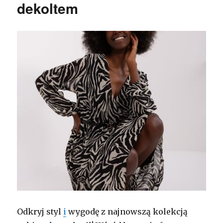
dekoltem
Odkryj styl
i
wygodę z najnowszą kolekcją