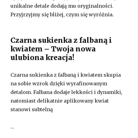
unikalne detale dodają mu oryginalności.
Przyjrzyjmy się bliżej, czym się wyróżnia.
Czarna sukienka z falbaną i
kwiatem – Twoja nowa
ulubiona kreacja!
Czarna sukienka z falbaną i kwiatem skupia
na sobie wzrok dzięki wyrafinowanym
detalom. Falbana dodaje lekkości i dynamiki,
natomiast delikatnie aplikowany kwiat
stanowi subtelną
…