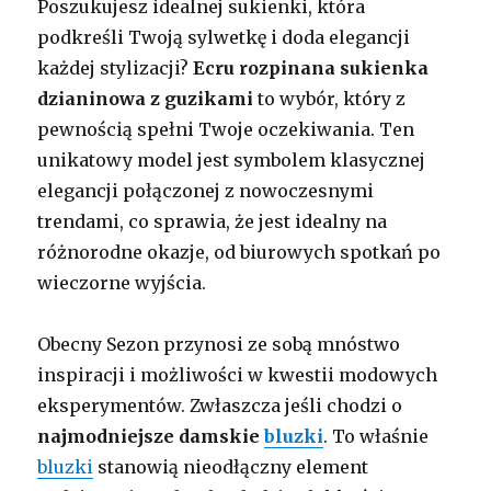
Poszukujesz idealnej sukienki, która
podkreśli Twoją sylwetkę i doda elegancji
każdej stylizacji?
Ecru rozpinana sukienka
dzianinowa z guzikami
to wybór, który z
pewnością spełni Twoje oczekiwania. Ten
unikatowy model jest symbolem klasycznej
elegancji połączonej z nowoczesnymi
trendami, co sprawia, że jest idealny na
różnorodne okazje, od biurowych spotkań po
wieczorne wyjścia.
Obecny Sezon przynosi ze sobą mnóstwo
inspiracji i możliwości w kwestii modowych
eksperymentów. Zwłaszcza jeśli chodzi o
najmodniejsze damskie
bluzki
. To właśnie
bluzki
stanowią nieodłączny element