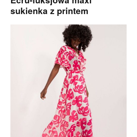
sukienka z printem