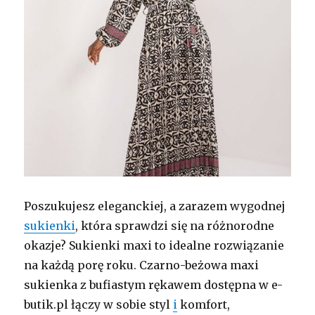
Poszukujesz eleganckiej, a zarazem wygodnej
sukienki
, która sprawdzi się na różnorodne
okazje? Sukienki maxi to idealne rozwiązanie
na każdą porę roku. Czarno-beżowa maxi
sukienka z bufiastym rękawem dostępna w e-
butik.pl łączy w sobie styl
i
komfort,