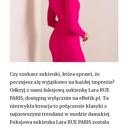
Czy szukasz sukienki, która sprawi, że
poczujesz się wyjątkowo na każdej imprezie?
Odkryj z nami fuksjową sukienkę Lara RUE
PARIS, dostępną wyłącznie na eButik.pl. Ta
niezwykła kreacja to połączenie klasyki z
najnowszymi trendami w modzie damskiej.
Fuksjowa sukienka Lara RUE PARIS została