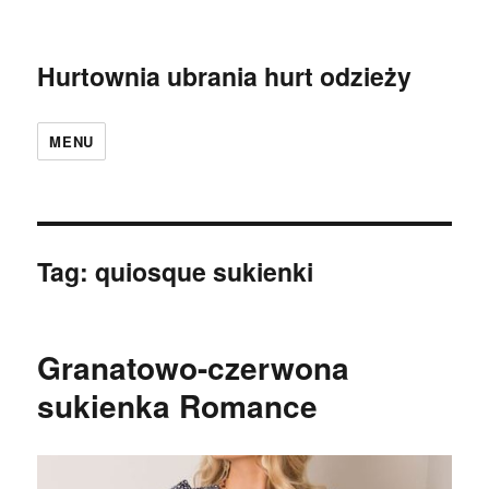
Hurtownia ubrania hurt odzieży
MENU
Tag:
quiosque sukienki
Granatowo-czerwona
sukienka Romance