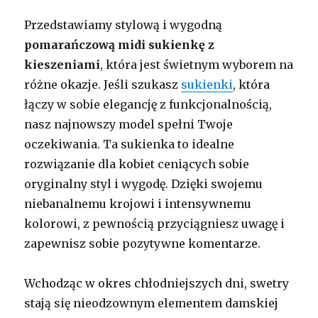
Przedstawiamy stylową i wygodną
pomarańczową midi sukienkę z
kieszeniami
, która jest świetnym wyborem na
różne okazje. Jeśli szukasz
sukienki
, która
łączy w sobie elegancję z funkcjonalnością,
nasz najnowszy model spełni Twoje
oczekiwania. Ta sukienka to idealne
rozwiązanie dla kobiet ceniących sobie
oryginalny styl i wygodę. Dzięki swojemu
niebanalnemu krojowi i intensywnemu
kolorowi, z pewnością przyciągniesz uwagę i
zapewnisz sobie pozytywne komentarze.
Wchodząc w okres chłodniejszych dni, swetry
stają się nieodzownym elementem damskiej