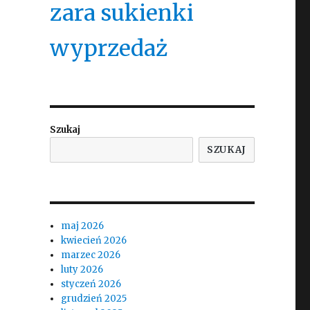
zara sukienki
wyprzedaż
Szukaj
SZUKAJ
maj 2026
kwiecień 2026
marzec 2026
luty 2026
styczeń 2026
grudzień 2025