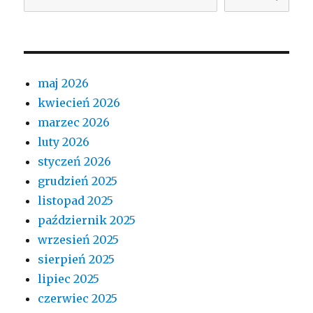
maj 2026
kwiecień 2026
marzec 2026
luty 2026
styczeń 2026
grudzień 2025
listopad 2025
październik 2025
wrzesień 2025
sierpień 2025
lipiec 2025
czerwiec 2025