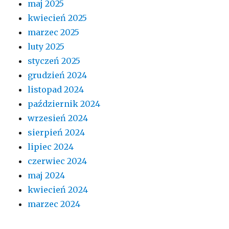
maj 2025
kwiecień 2025
marzec 2025
luty 2025
styczeń 2025
grudzień 2024
listopad 2024
październik 2024
wrzesień 2024
sierpień 2024
lipiec 2024
czerwiec 2024
maj 2024
kwiecień 2024
marzec 2024