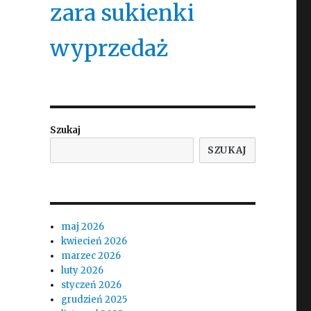
zara sukienki
wyprzedaż
Szukaj
SZUKAJ
maj 2026
kwiecień 2026
marzec 2026
luty 2026
styczeń 2026
grudzień 2025