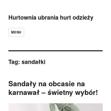
Hurtownia ubrania hurt odzieży
MENU
Tag:
sandałki
Sandały na obcasie na
karnawał – świetny wybór!