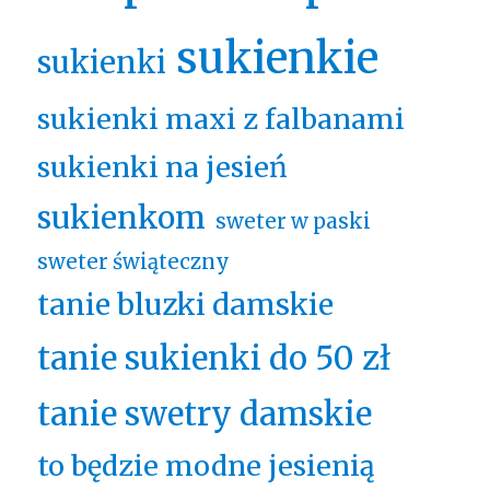
sukienkie
sukienki
sukienki maxi z falbanami
sukienki na jesień
sukienkom
sweter w paski
sweter świąteczny
tanie bluzki damskie
tanie sukienki do 50 zł
tanie swetry damskie
to będzie modne jesienią