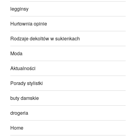
legginsy
Hurtownia opinie
Rodzaje dekoltów w sukienkach
Moda
Aktualności
Porady stylistki
buty damskie
drogeria
Home