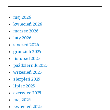
maj 2026
kwiecień 2026
marzec 2026
luty 2026
styczeń 2026
grudzień 2025
listopad 2025
październik 2025
wrzesień 2025
sierpień 2025
lipiec 2025
czerwiec 2025
maj 2025
kwiecień 2025