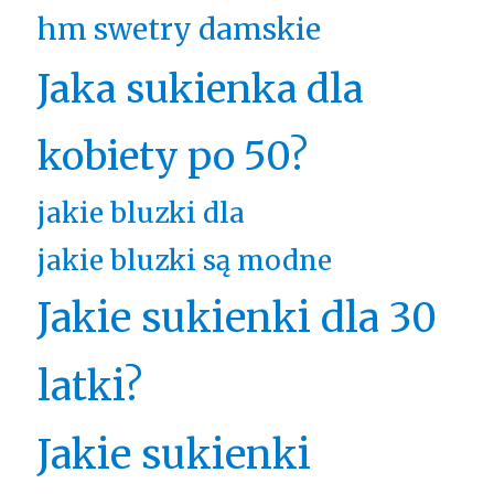
hm swetry damskie
Jaka sukienka dla
kobiety po 50?
jakie bluzki dla
jakie bluzki są modne
Jakie sukienki dla 30
latki?
Jakie sukienki