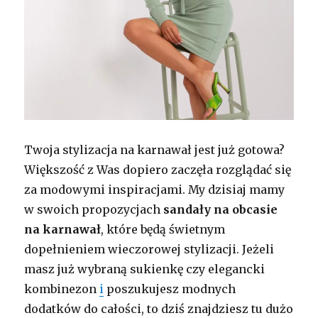
Twoja stylizacja na karnawał jest już gotowa?
Większość z Was dopiero zaczęła rozglądać się
za modowymi inspiracjami. My dzisiaj mamy
w swoich propozycjach
sandały
na obcasie
na karnawał
, które będą świetnym
dopełnieniem wieczorowej stylizacji. Jeżeli
masz już wybraną sukienkę czy elegancki
kombinezon
i
poszukujesz modnych
dodatków do całości, to dziś znajdziesz tu dużo