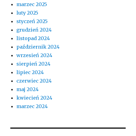
marzec 2025
luty 2025
styczeń 2025
grudzień 2024
listopad 2024
październik 2024
wrzesień 2024
sierpień 2024
lipiec 2024
czerwiec 2024
maj 2024
kwiecień 2024
marzec 2024