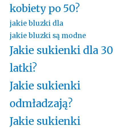
kobiety po 50?
jakie bluzki dla
jakie bluzki są modne
Jakie sukienki dla 30
latki?
Jakie sukienki
odmładzają?
Jakie sukienki