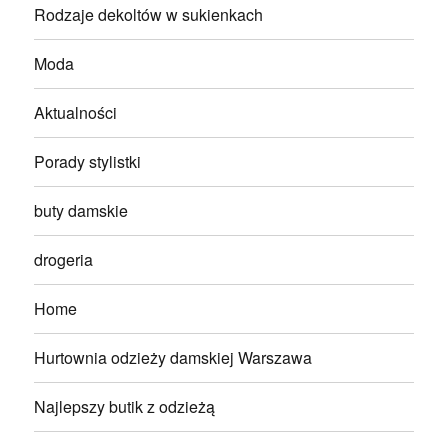
Rodzaje dekoltów w sukienkach
Moda
Aktualności
Porady stylistki
buty damskie
drogeria
Home
Hurtownia odzieży damskiej Warszawa
Najlepszy butik z odzieżą