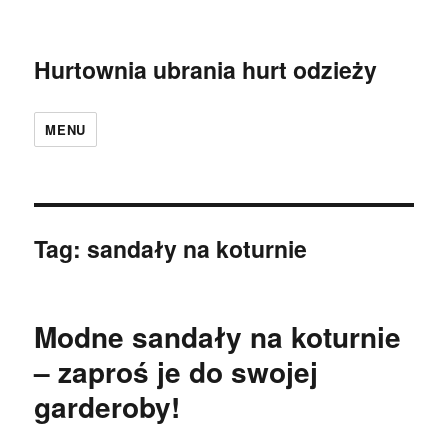
Hurtownia ubrania hurt odzieży
MENU
Tag:
sandały na koturnie
Modne sandały na koturnie
– zaproś je do swojej
garderoby!