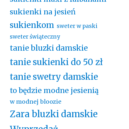
sukienki na jesień
sukienkom
sweter w paski
sweter świąteczny
tanie bluzki damskie
tanie sukienki do 50 zł
tanie swetry damskie
to będzie modne jesienią
w modnej bloozie
Zara bluzki damskie