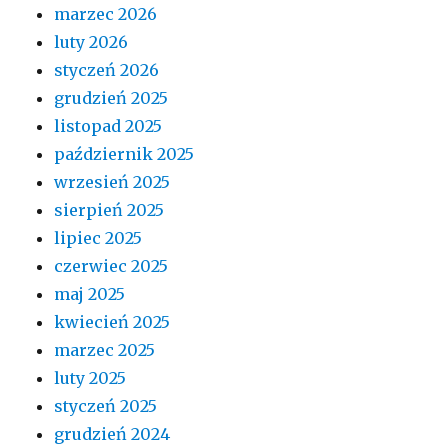
marzec 2026
luty 2026
styczeń 2026
grudzień 2025
listopad 2025
październik 2025
wrzesień 2025
sierpień 2025
lipiec 2025
czerwiec 2025
maj 2025
kwiecień 2025
marzec 2025
luty 2025
styczeń 2025
grudzień 2024