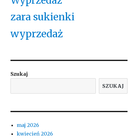
Wyprzedaż
zara sukienki
wyprzedaż
Szukaj
SZUKAJ
maj 2026
kwiecień 2026