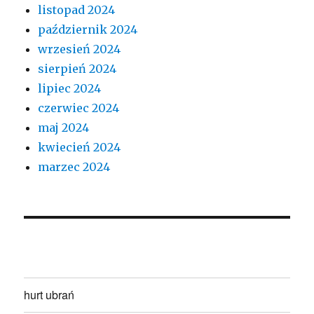
listopad 2024
październik 2024
wrzesień 2024
sierpień 2024
lipiec 2024
czerwiec 2024
maj 2024
kwiecień 2024
marzec 2024
hurt ubrań