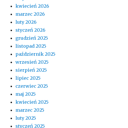
kwiecień 2026
marzec 2026
luty 2026
styczeń 2026
grudzień 2025
listopad 2025
październik 2025
wrzesień 2025
sierpień 2025
lipiec 2025
czerwiec 2025
maj 2025
kwiecień 2025
marzec 2025
luty 2025
styczeń 2025