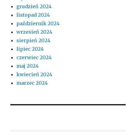
grudzień 2024
listopad 2024
październik 2024
wrzesień 2024
sierpień 2024
lipiec 2024
czerwiec 2024
maj 2024
kwiecień 2024
marzec 2024