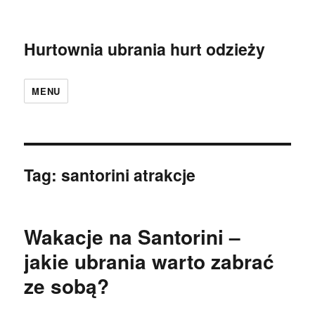
Hurtownia ubrania hurt odzieży
MENU
Tag:
santorini atrakcje
Wakacje na Santorini –
jakie ubrania warto zabrać
ze sobą?