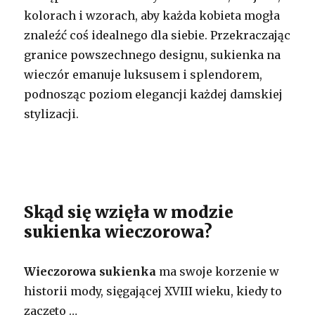
kolorach i wzorach, aby każda kobieta mogła
znaleźć coś idealnego dla siebie. Przekraczając
granice powszechnego designu, sukienka na
wieczór emanuje luksusem i splendorem,
podnosząc poziom elegancji każdej damskiej
stylizacji.
Skąd się wzięła w modzie
sukienka wieczorowa?
Wieczorowa sukienka
ma swoje korzenie w
historii mody, sięgającej XVIII wieku, kiedy to
zaczęto …