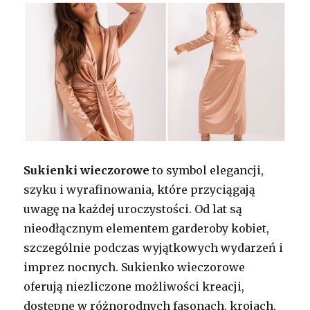
Sukienki wieczorowe
to symbol elegancji,
szyku i wyrafinowania, które przyciągają
uwagę na każdej uroczystości. Od lat są
nieodłącznym elementem garderoby kobiet,
szczególnie podczas wyjątkowych wydarzeń i
imprez nocnych. Sukienko wieczorowe
oferują niezliczone możliwości kreacji,
dostępne w różnorodnych fasonach, krojach,