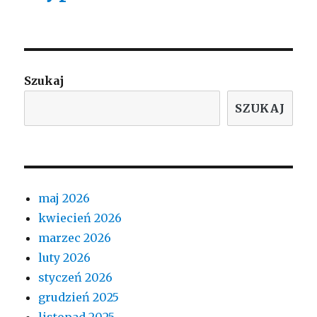
Szukaj
SZUKAJ
maj 2026
kwiecień 2026
marzec 2026
luty 2026
styczeń 2026
grudzień 2025
listopad 2025