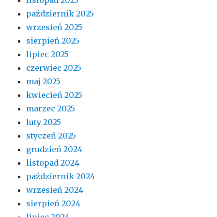
październik 2025
wrzesień 2025
sierpień 2025
lipiec 2025
czerwiec 2025
maj 2025
kwiecień 2025
marzec 2025
luty 2025
styczeń 2025
grudzień 2024
listopad 2024
październik 2024
wrzesień 2024
sierpień 2024
lipiec 2024