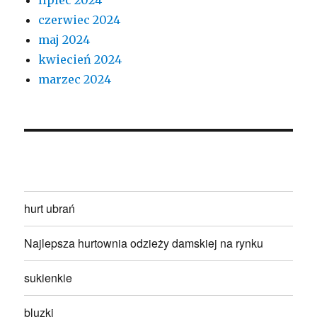
czerwiec 2024
maj 2024
kwiecień 2024
marzec 2024
hurt ubrań
Najlepsza hurtownia odzieży damskiej na rynku
sukienkie
bluzki