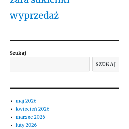
wyprzedaż
Szukaj
SZUKAJ
maj 2026
kwiecień 2026
marzec 2026
luty 2026