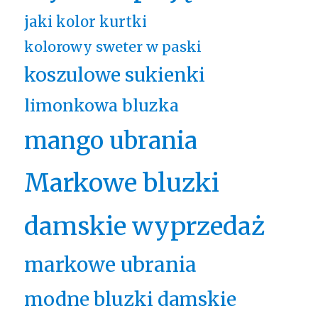
jaki kolor kurtki
kolorowy sweter w paski
koszulowe sukienki
limonkowa bluzka
mango ubrania
Markowe bluzki
damskie wyprzedaż
markowe ubrania
modne bluzki damskie