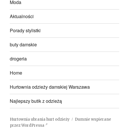
Moda
Aktualności
Porady stylistki
buty damskie
drogeria
Home
Hurtownia odzieży damskiej Warszawa
Najlepszy butik z odzieżą
Hurtownia ubrania hurt odzieży
Dumnie wspierane
przez WordPressa