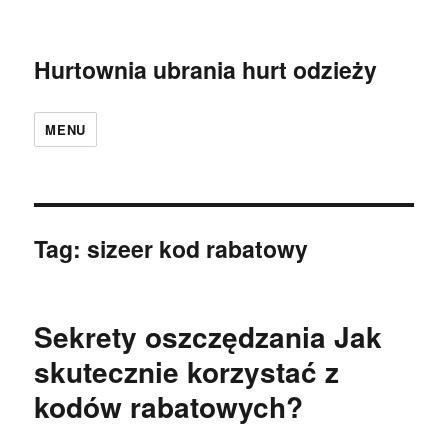
Hurtownia ubrania hurt odzieży
MENU
Tag:
sizeer kod rabatowy
Sekrety oszczędzania Jak
skutecznie korzystać z
kodów rabatowych?