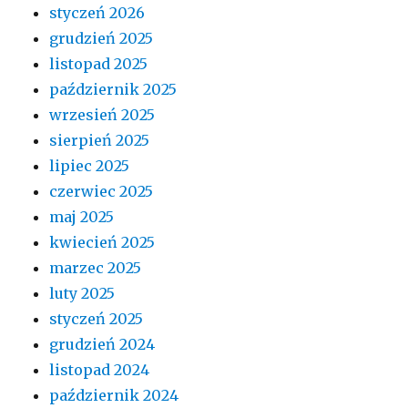
styczeń 2026
grudzień 2025
listopad 2025
październik 2025
wrzesień 2025
sierpień 2025
lipiec 2025
czerwiec 2025
maj 2025
kwiecień 2025
marzec 2025
luty 2025
styczeń 2025
grudzień 2024
listopad 2024
październik 2024