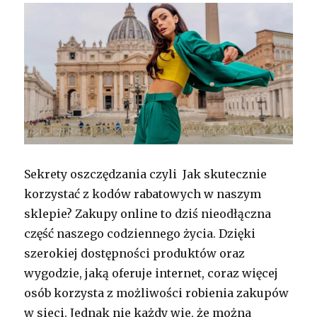
Sekrety oszczędzania czyli Jak skutecznie
korzystać z kodów rabatowych w naszym
sklepie? Zakupy online to dziś nieodłączna
część naszego codziennego życia. Dzięki
szerokiej dostępności produktów oraz
wygodzie, jaką oferuje internet, coraz więcej
osób korzysta z możliwości robienia zakupów
w sieci. Jednak nie każdy wie, że można