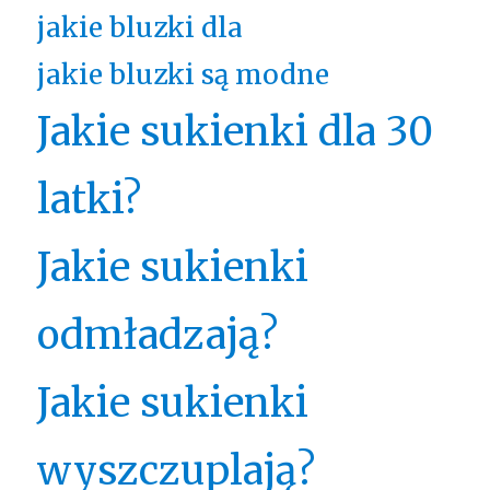
jakie bluzki dla
jakie bluzki są modne
Jakie sukienki dla 30
latki?
Jakie sukienki
odmładzają?
Jakie sukienki
wyszczuplają?