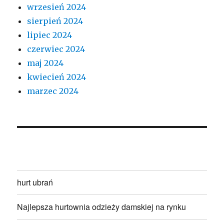
wrzesień 2024
sierpień 2024
lipiec 2024
czerwiec 2024
maj 2024
kwiecień 2024
marzec 2024
hurt ubrań
Najlepsza hurtownia odzieży damskiej na rynku