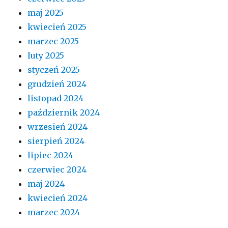
maj 2025
kwiecień 2025
marzec 2025
luty 2025
styczeń 2025
grudzień 2024
listopad 2024
październik 2024
wrzesień 2024
sierpień 2024
lipiec 2024
czerwiec 2024
maj 2024
kwiecień 2024
marzec 2024