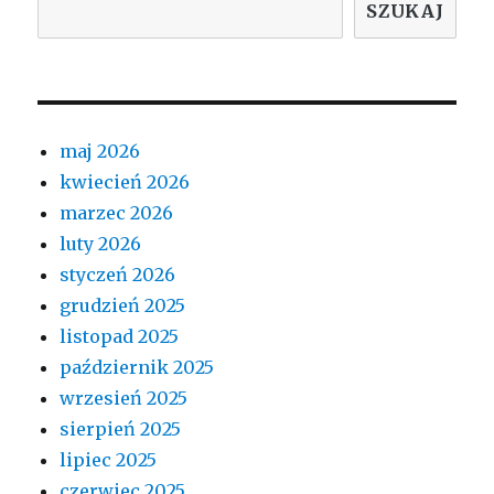
SZUKAJ
maj 2026
kwiecień 2026
marzec 2026
luty 2026
styczeń 2026
grudzień 2025
listopad 2025
październik 2025
wrzesień 2025
sierpień 2025
lipiec 2025
czerwiec 2025