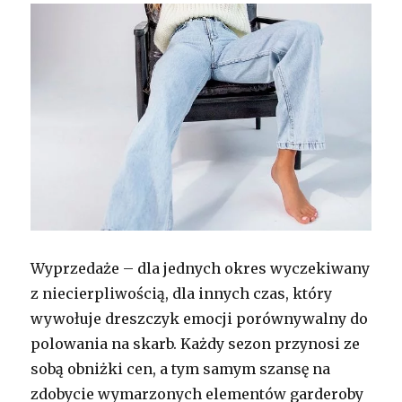
Wyprzedaże – dla jednych okres wyczekiwany
z niecierpliwością, dla innych czas, który
wywołuje dreszczyk emocji porównywalny do
polowania na skarb. Każdy sezon przynosi ze
sobą obniżki cen, a tym samym szansę na
zdobycie wymarzonych elementów garderoby