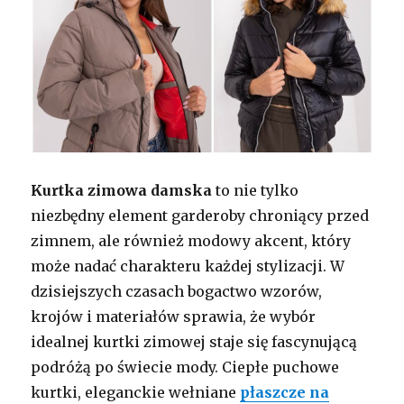
Kurtka zimowa damska
to nie tylko
niezbędny element garderoby chroniący przed
zimnem, ale również modowy akcent, który
może nadać charakteru każdej stylizacji. W
dzisiejszych czasach bogactwo wzorów,
krojów i materiałów sprawia, że wybór
idealnej kurtki zimowej staje się fascynującą
podróżą po świecie mody. Ciepłe puchowe
kurtki, eleganckie wełniane
płaszcze na