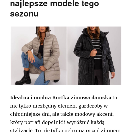
najlepsze modele tego
sezonu
Idealna i modna Kurtka zimowa damska
to
nie tylko niezbędny element garderoby w
chłodniejsze dni, ale także modowy akcent,
który potrafi dopełnić i wyróżnić każdą
stylizację. To nie tylko ochrona przed zimnem