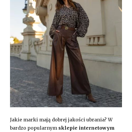
Jakie marki mają dobrej jakości ubrania? W
bardzo popularnym
sklepie internetowym