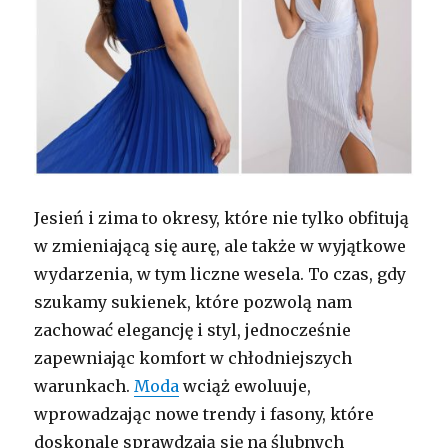
Jesień i zima to okresy, które nie tylko obfitują
w zmieniającą się aurę, ale także w wyjątkowe
wydarzenia, w tym liczne wesela. To czas, gdy
szukamy sukienek, które pozwolą nam
zachować elegancję i styl, jednocześnie
zapewniając komfort w chłodniejszych
warunkach.
Moda
wciąż ewoluuje,
wprowadzając nowe trendy i fasony, które
doskonale sprawdzają się na ślubnych