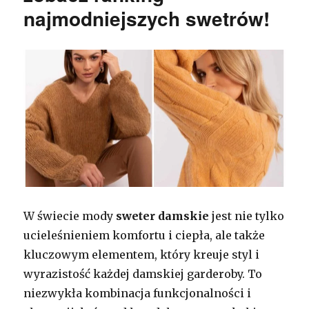
najmodniejszych swetrów!
W świecie mody
sweter damskie
jest nie tylko
ucieleśnieniem komfortu i ciepła, ale także
kluczowym elementem, który kreuje styl i
wyrazistość każdej damskiej garderoby. To
niezwykła kombinacja funkcjonalności i