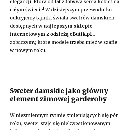
elegancji, która od lat zdobywa serca kobiet na
całym świecie! W dzisiejszym przewodniku
odkryjemy tajniki świata swetrów damskich
dostępnych
w najlepszym sklepie
internetowym z odzieżą eButik.pl
i
zobaczymy, które modele trzeba mieć w szafie
w nowym roku.
Sweter damskie jako główny
element zimowej garderoby
W niezmiennym rytmie zmieniających się pór
roku, sweter staje się niekwestionowanym