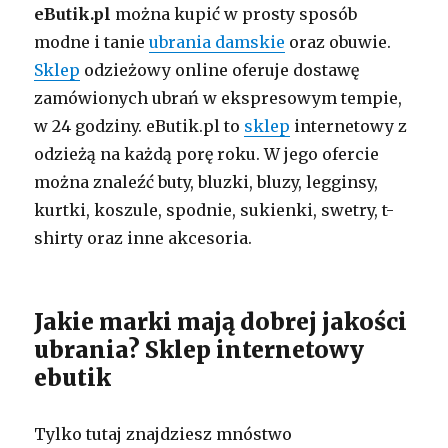
eButik.pl
można kupić w prosty sposób
modne i tanie
ubrania damskie
oraz obuwie.
Sklep
odzieżowy online oferuje dostawę
zamówionych ubrań w ekspresowym tempie,
w 24 godziny. eButik.pl to
sklep
internetowy z
odzieżą na każdą porę roku. W jego ofercie
można znaleźć buty, bluzki, bluzy, legginsy,
kurtki, koszule, spodnie, sukienki, swetry, t-
shirty oraz inne akcesoria.
Jakie marki mają dobrej jakości
ubrania? Sklep internetowy
ebutik
Tylko tutaj znajdziesz mnóstwo