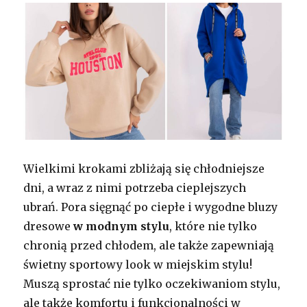
Wielkimi krokami zbliżają się chłodniejsze
dni, a wraz z nimi potrzeba cieplejszych
ubrań. Pora sięgnąć po ciepłe i wygodne bluzy
dresowe
w modnym stylu
, które nie tylko
chronią przed chłodem, ale także zapewniają
świetny sportowy look w miejskim stylu!
Muszą sprostać nie tylko oczekiwaniom stylu,
ale także komfortu i funkcjonalności w