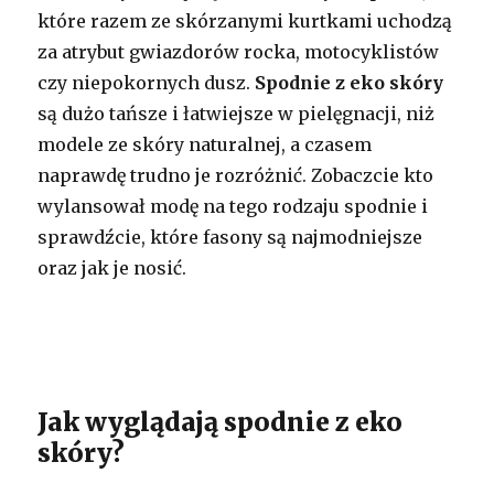
które razem ze skórzanymi kurtkami uchodzą
za atrybut gwiazdorów rocka, motocyklistów
czy niepokornych dusz.
Spodnie z eko skóry
są dużo tańsze i łatwiejsze w pielęgnacji, niż
modele ze skóry naturalnej, a czasem
naprawdę trudno je rozróżnić. Zobaczcie kto
wylansował modę na tego rodzaju spodnie i
sprawdźcie, które fasony są najmodniejsze
oraz jak je nosić.
Jak wyglądają spodnie z eko
skóry?