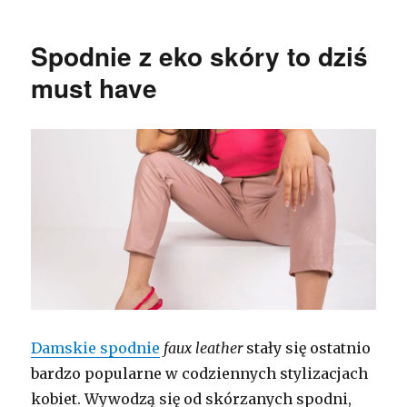
Spodnie z eko skóry to dziś
must have
Damskie spodnie
faux leather
stały się ostatnio
bardzo popularne w codziennych stylizacjach
kobiet. Wywodzą się od skórzanych spodni,