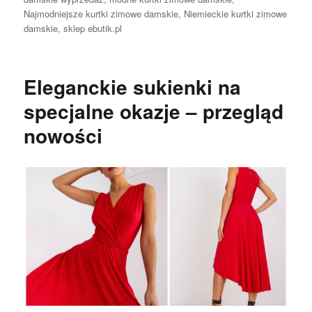
Najmodniejsze kurtki zimowe damskie
,
Niemieckie kurtki zimowe
damskie
,
sklep ebutik.pl
Eleganckie sukienki na
specjalne okazje – przegląd
nowości