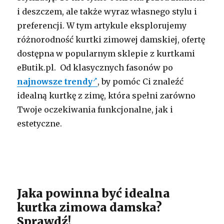
i deszczem, ale także wyraz własnego stylu i
preferencji. W tym artykule eksplorujemy
różnorodność kurtki zimowej damskiej, ofertę
dostępna w popularnym sklepie z kurtkami
eButik.pl. Od klasycznych fasonów po
najnowsze trendy
, by pomóc Ci znaleźć
idealną kurtkę z zimę, która spełni zarówno
Twoje oczekiwania funkcjonalne, jak i
estetyczne.
Jaka powinna być idealna
kurtka zimowa damska?
Sprawdź!