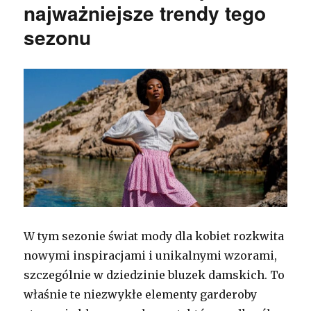
najważniejsze trendy tego
sezonu
W tym sezonie świat mody dla kobiet rozkwita
nowymi inspiracjami i unikalnymi wzorami,
szczególnie w dziedzinie bluzek damskich. To
właśnie te niezwykłe elementy garderoby