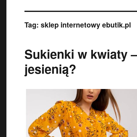
Tag:
sklep internetowy ebutik.pl
Sukienki w kwiaty –
jesienią?