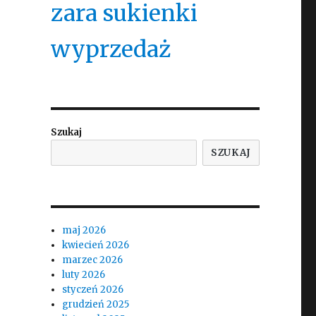
zara sukienki
wyprzedaż
Szukaj
SZUKAJ
maj 2026
kwiecień 2026
marzec 2026
luty 2026
styczeń 2026
grudzień 2025