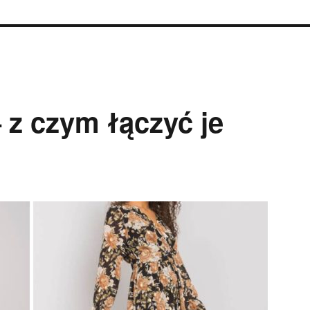
 z czym łączyć je