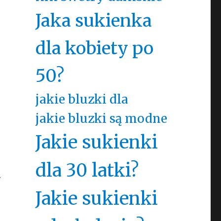
Jaka sukienka
dla kobiety po
50?
jakie bluzki dla
jakie bluzki są modne
Jakie sukienki
dla 30 latki?
.
Jakie sukienki