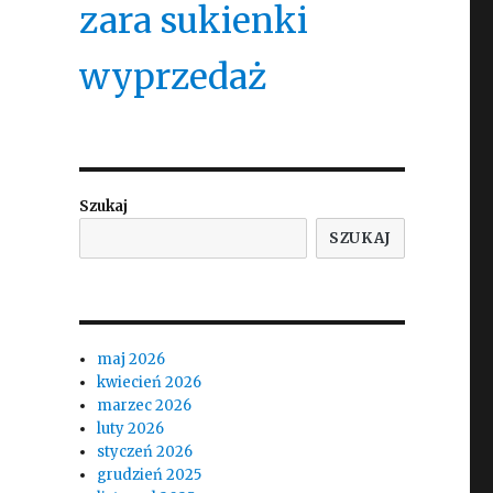
zara sukienki
wyprzedaż
Szukaj
SZUKAJ
maj 2026
kwiecień 2026
marzec 2026
luty 2026
styczeń 2026
grudzień 2025