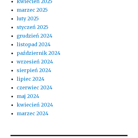
kwiecień 2025
marzec 2025
luty 2025
styczeń 2025
grudzień 2024
listopad 2024
październik 2024
wrzesień 2024
sierpień 2024
lipiec 2024
czerwiec 2024
maj 2024
kwiecień 2024
marzec 2024