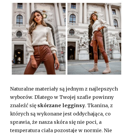
Naturalne materiały są jednym z najlepszych
wyborów. Dlatego w Twojej szafie powinny
znaleźć się
skórzane legginsy
. Tkanina, z
których są wykonane jest oddychająca, co
sprawia, że nasza skóra się nie poci, a
temperatura ciała pozostaje w normie. Nie