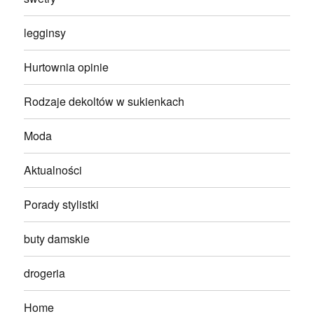
legginsy
Hurtownia opinie
Rodzaje dekoltów w sukienkach
Moda
Aktualności
Porady stylistki
buty damskie
drogeria
Home