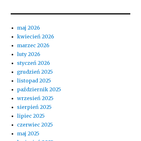
maj 2026
kwiecień 2026
marzec 2026
luty 2026
styczeń 2026
grudzień 2025
listopad 2025
październik 2025
wrzesień 2025
sierpień 2025
lipiec 2025
czerwiec 2025
maj 2025