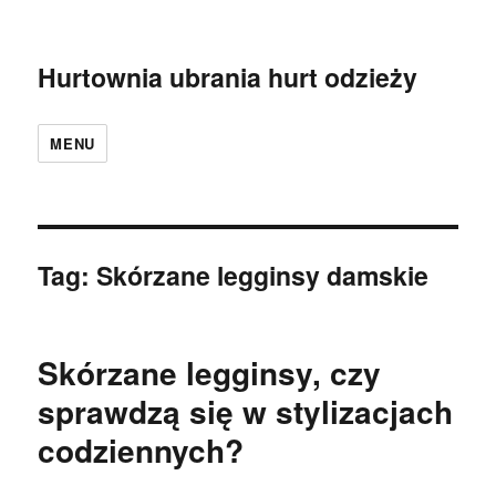
Hurtownia ubrania hurt odzieży
MENU
Tag:
Skórzane legginsy damskie
Skórzane legginsy, czy
sprawdzą się w stylizacjach
codziennych?