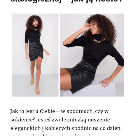
Jak to jest u Ciebie – w spodniach, czy w
sukience? Jesteś zwolenniczką noszenie
eleganckich
i
kobiecych spódnic na co dzień,