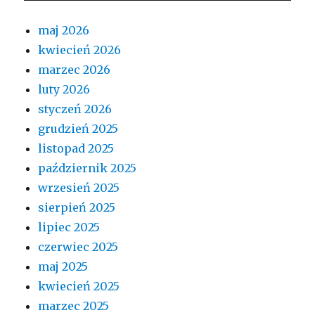
maj 2026
kwiecień 2026
marzec 2026
luty 2026
styczeń 2026
grudzień 2025
listopad 2025
październik 2025
wrzesień 2025
sierpień 2025
lipiec 2025
czerwiec 2025
maj 2025
kwiecień 2025
marzec 2025