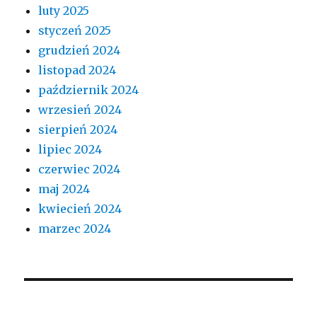
luty 2025
styczeń 2025
grudzień 2024
listopad 2024
październik 2024
wrzesień 2024
sierpień 2024
lipiec 2024
czerwiec 2024
maj 2024
kwiecień 2024
marzec 2024