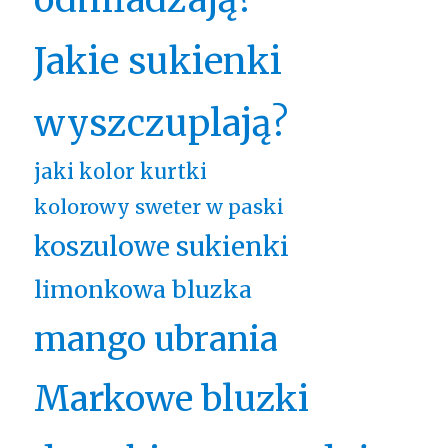
Jakie sukienki
wyszczuplają?
jaki kolor kurtki
kolorowy sweter w paski
koszulowe sukienki
limonkowa bluzka
mango ubrania
Markowe bluzki