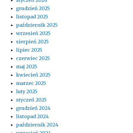
grudzień 2025
listopad 2025
październik 2025
wrzesień 2025
sierpień 2025
lipiec 2025
czerwiec 2025
maj 2025
kwiecień 2025
marzec 2025
luty 2025
styczeń 2025
grudzień 2024
listopad 2024
październik 2024
wrzesień 2024