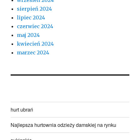
sierpień 2024
lipiec 2024
czerwiec 2024
maj 2024
kwiecień 2024
marzec 2024
hurt ubrań
Najlepsza hurtownia odzieży damskiej na rynku