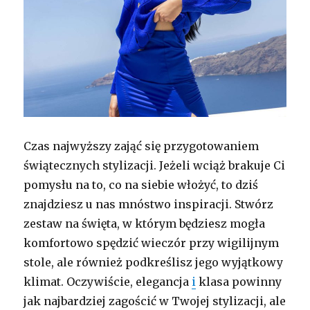
Czas najwyższy zająć się przygotowaniem
świątecznych stylizacji. Jeżeli wciąż brakuje Ci
pomysłu na to, co na siebie włożyć, to dziś
znajdziesz u nas mnóstwo inspiracji. Stwórz
zestaw na święta, w którym będziesz mogła
komfortowo spędzić wieczór przy wigilijnym
stole, ale również podkreślisz jego wyjątkowy
klimat. Oczywiście, elegancja
i
klasa powinny
jak najbardziej zagościć w Twojej stylizacji, ale