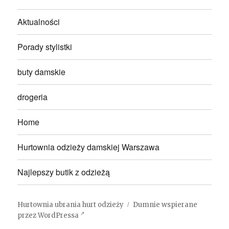
Aktualności
Porady stylistki
buty damskie
drogeria
Home
Hurtownia odzieży damskiej Warszawa
Najlepszy butik z odzieżą
Hurtownia ubrania hurt odzieży
Dumnie wspierane
przez WordPressa