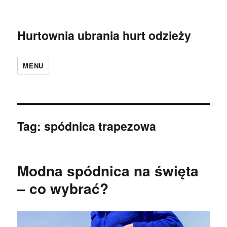
Hurtownia ubrania hurt odzieży
MENU
Tag:
spódnica trapezowa
Modna spódnica na święta
– co wybrać?