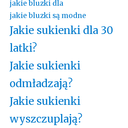
jakie bluzki dla
jakie bluzki są modne
Jakie sukienki dla 30
latki?
Jakie sukienki
odmładzają?
Jakie sukienki
wyszczuplają?