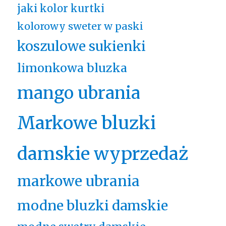
jaki kolor kurtki
kolorowy sweter w paski
koszulowe sukienki
limonkowa bluzka
mango ubrania
Markowe bluzki
damskie wyprzedaż
markowe ubrania
modne bluzki damskie