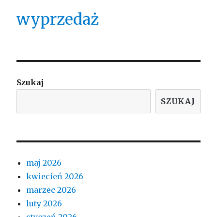
wyprzedaż
Szukaj
SZUKAJ
maj 2026
kwiecień 2026
marzec 2026
luty 2026
styczeń 2026