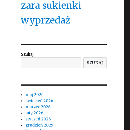
zara sukienki
wyprzedaż
Szukaj
SZUKAJ
maj 2026
kwiecień 2026
marzec 2026
luty 2026
styczeń 2026
grudzień 2025