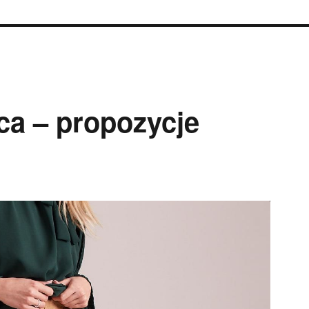
ca – propozycje