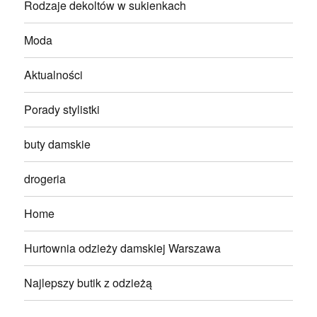
Rodzaje dekoltów w sukienkach
Moda
Aktualności
Porady stylistki
buty damskie
drogeria
Home
Hurtownia odzieży damskiej Warszawa
Najlepszy butik z odzieżą