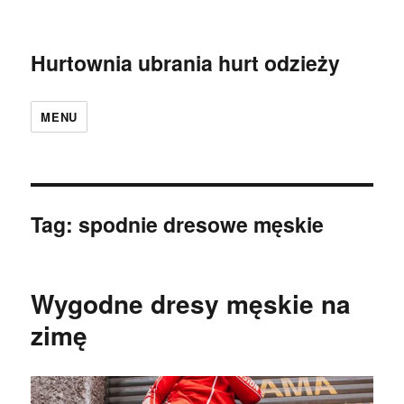
Hurtownia ubrania hurt odzieży
MENU
Tag:
spodnie dresowe męskie
Wygodne dresy męskie na
zimę