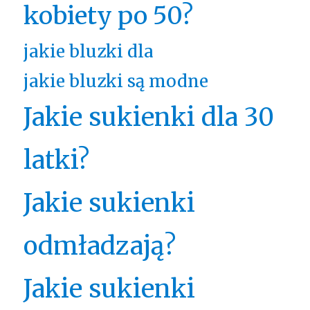
kobiety po 50?
jakie bluzki dla
jakie bluzki są modne
Jakie sukienki dla 30
latki?
Jakie sukienki
odmładzają?
Jakie sukienki