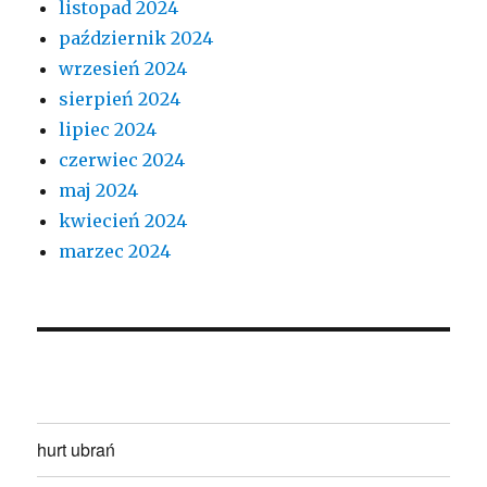
listopad 2024
październik 2024
wrzesień 2024
sierpień 2024
lipiec 2024
czerwiec 2024
maj 2024
kwiecień 2024
marzec 2024
hurt ubrań