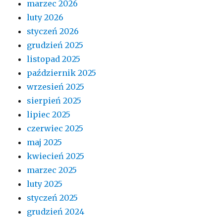
marzec 2026
luty 2026
styczeń 2026
grudzień 2025
listopad 2025
październik 2025
wrzesień 2025
sierpień 2025
lipiec 2025
czerwiec 2025
maj 2025
kwiecień 2025
marzec 2025
luty 2025
styczeń 2025
grudzień 2024