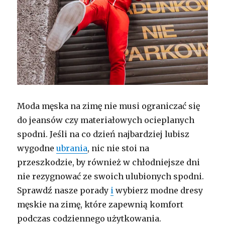
Moda męska na zimę nie musi ograniczać się
do jeansów czy materiałowych ocieplanych
spodni. Jeśli na co dzień najbardziej lubisz
wygodne
ubrania
, nic nie stoi na
przeszkodzie, by również w chłodniejsze dni
nie rezygnować ze swoich ulubionych spodni.
Sprawdź nasze porady
i
wybierz modne dresy
męskie na zimę, które zapewnią komfort
podczas codziennego użytkowania.