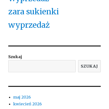
zara sukienki
wyprzedaż
Szukaj
SZUKAJ
maj 2026
kwiecień 2026