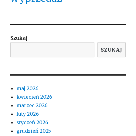
Szukaj
SZUKAJ
maj 2026
kwiecień 2026
marzec 2026
luty 2026
styczeń 2026
grudzień 2025