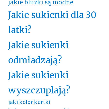
jakie bluzki są modne
Jakie sukienki dla 30
latki?
Jakie sukienki
odmładzają?
Jakie sukienki
wyszczuplają?
jaki kolor kurtki