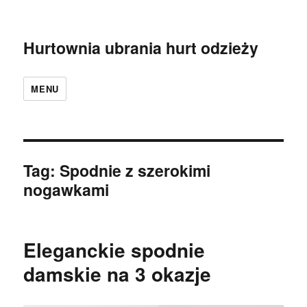
Hurtownia ubrania hurt odzieży
MENU
Tag:
Spodnie z szerokimi
nogawkami
Eleganckie spodnie
damskie na 3 okazje