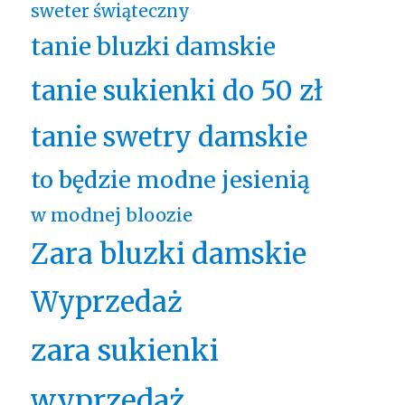
sweter świąteczny
tanie bluzki damskie
tanie sukienki do 50 zł
tanie swetry damskie
to będzie modne jesienią
w modnej bloozie
Zara bluzki damskie
Wyprzedaż
zara sukienki
wyprzedaż