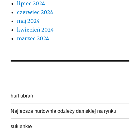
lipiec 2024
czerwiec 2024
maj 2024
kwiecień 2024
marzec 2024
hurt ubrań
Najlepsza hurtownia odzieży damskiej na rynku
sukienkie