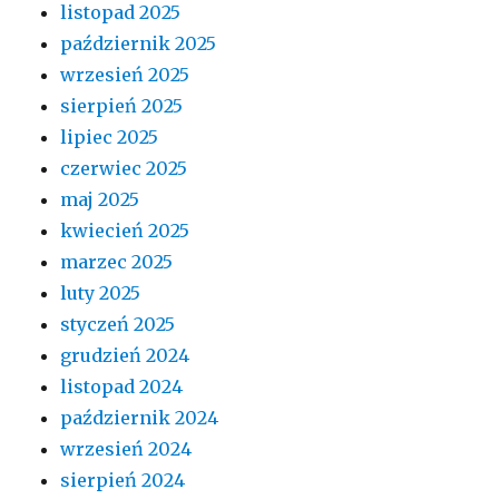
listopad 2025
październik 2025
wrzesień 2025
sierpień 2025
lipiec 2025
czerwiec 2025
maj 2025
kwiecień 2025
marzec 2025
luty 2025
styczeń 2025
grudzień 2024
listopad 2024
październik 2024
wrzesień 2024
sierpień 2024