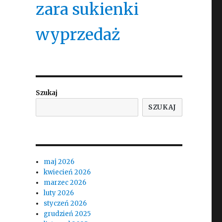
zara sukienki
wyprzedaż
Szukaj
SZUKAJ
maj 2026
kwiecień 2026
marzec 2026
luty 2026
styczeń 2026
grudzień 2025