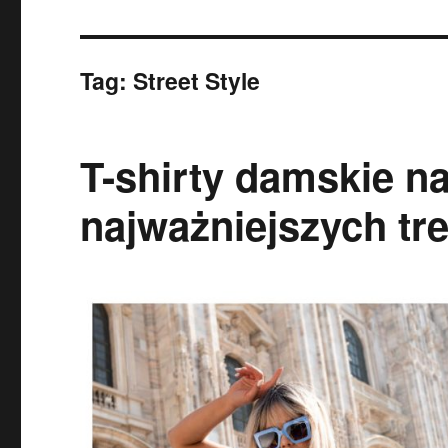
Tag:
Street Style
T-shirty damskie na
najważniejszych t