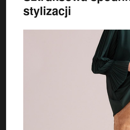
stylizacji