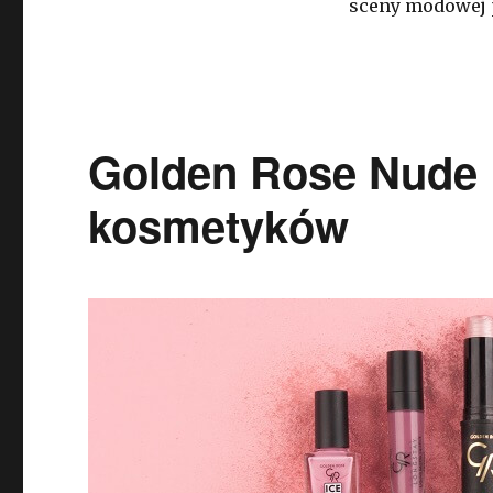
sceny modowej 
Golden Rose Nude 
kosmetyków