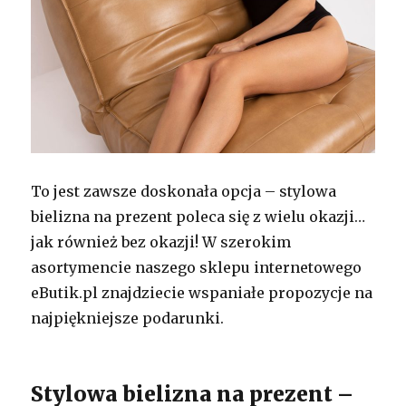
To jest zawsze doskonała opcja – stylowa
bielizna na prezent poleca się z wielu okazji…
jak również bez okazji! W szerokim
asortymencie naszego sklepu internetowego
eButik.pl znajdziecie wspaniałe propozycje na
najpiękniejsze podarunki.
Stylowa bielizna na prezent –