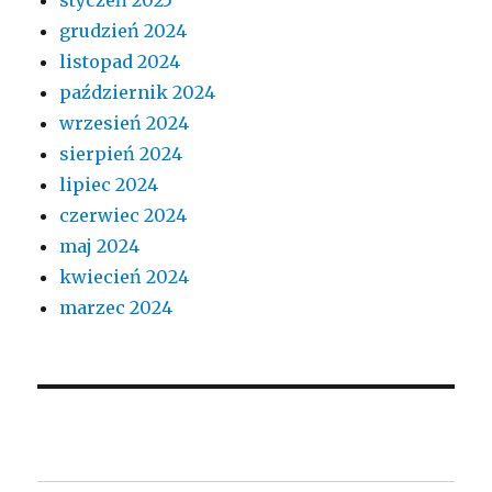
grudzień 2024
listopad 2024
październik 2024
wrzesień 2024
sierpień 2024
lipiec 2024
czerwiec 2024
maj 2024
kwiecień 2024
marzec 2024