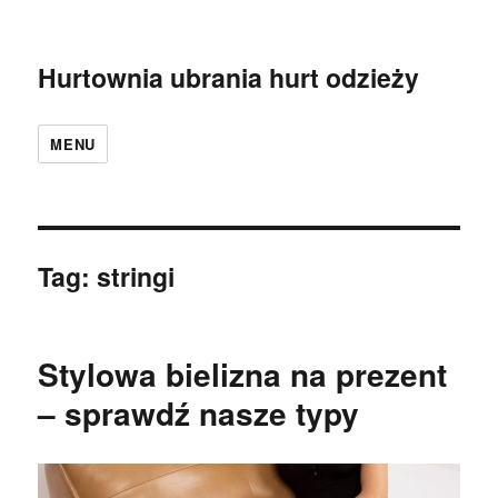
Hurtownia ubrania hurt odzieży
MENU
Tag:
stringi
Stylowa bielizna na prezent
– sprawdź nasze typy