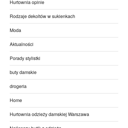
Hurtownia opinie
Rodzaje dekoltów w sukienkach
Moda
Aktualności
Porady stylistki
buty damskie
drogeria
Home
Hurtownia odzieży damskiej Warszawa