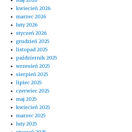
kwiecień 2026
marzec 2026
luty 2026
styczeń 2026
grudzień 2025
listopad 2025
październik 2025
wrzesień 2025
sierpień 2025
lipiec 2025
czerwiec 2025
maj 2025
kwiecień 2025
marzec 2025
luty 2025
styczeń 2025