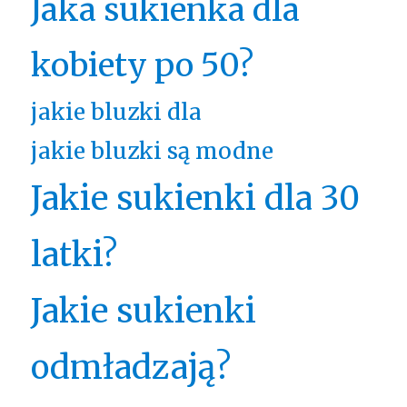
Jaka sukienka dla
kobiety po 50?
jakie bluzki dla
jakie bluzki są modne
Jakie sukienki dla 30
latki?
Jakie sukienki
odmładzają?