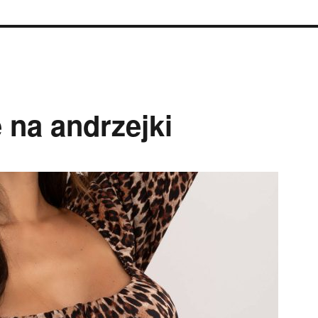
e na andrzejki