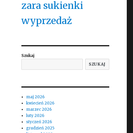
zara sukienki
wyprzedaż
Szukaj
SZUKAJ
maj 2026
kwiecień 2026
marzec 2026
luty 2026
styczeń 2026
grudzień 2025