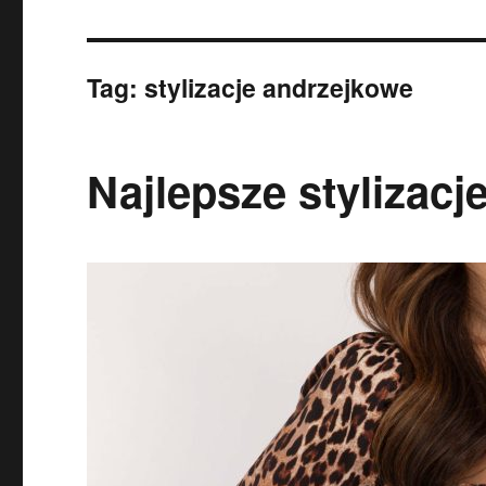
Tag:
stylizacje andrzejkowe
Najlepsze stylizacj