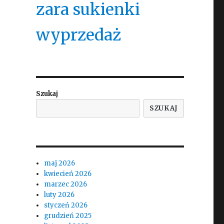
zara sukienki
wyprzedaż
Szukaj
SZUKAJ
maj 2026
kwiecień 2026
marzec 2026
luty 2026
styczeń 2026
grudzień 2025