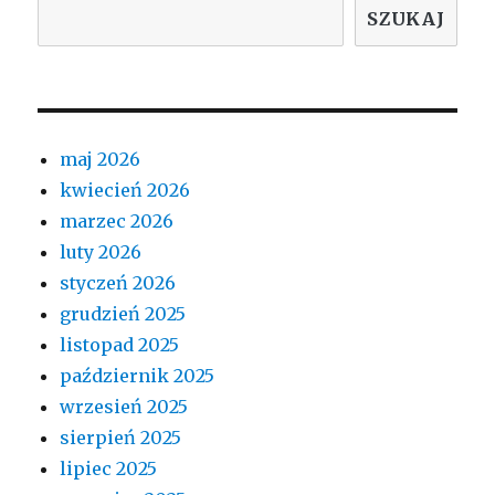
SZUKAJ
maj 2026
kwiecień 2026
marzec 2026
luty 2026
styczeń 2026
grudzień 2025
listopad 2025
październik 2025
wrzesień 2025
sierpień 2025
lipiec 2025