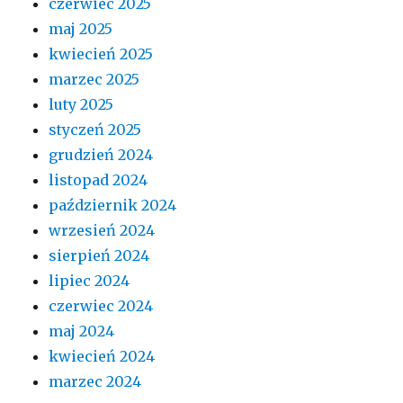
czerwiec 2025
maj 2025
kwiecień 2025
marzec 2025
luty 2025
styczeń 2025
grudzień 2024
listopad 2024
październik 2024
wrzesień 2024
sierpień 2024
lipiec 2024
czerwiec 2024
maj 2024
kwiecień 2024
marzec 2024