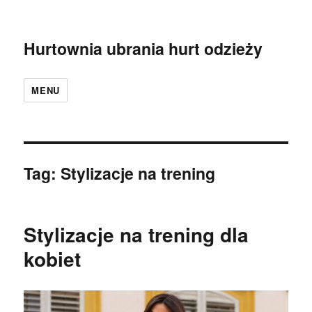
Hurtownia ubrania hurt odzieży
MENU
Tag:
Stylizacje na trening
Stylizacje na trening dla
kobiet