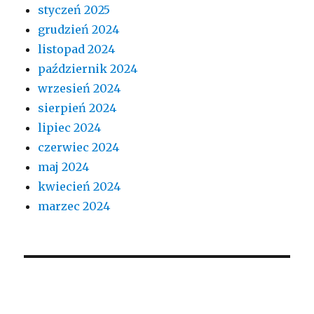
styczeń 2025
grudzień 2024
listopad 2024
październik 2024
wrzesień 2024
sierpień 2024
lipiec 2024
czerwiec 2024
maj 2024
kwiecień 2024
marzec 2024