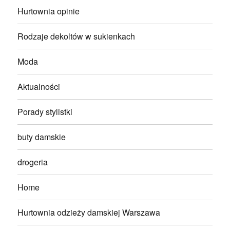
Hurtownia opinie
Rodzaje dekoltów w sukienkach
Moda
Aktualności
Porady stylistki
buty damskie
drogeria
Home
Hurtownia odzieży damskiej Warszawa