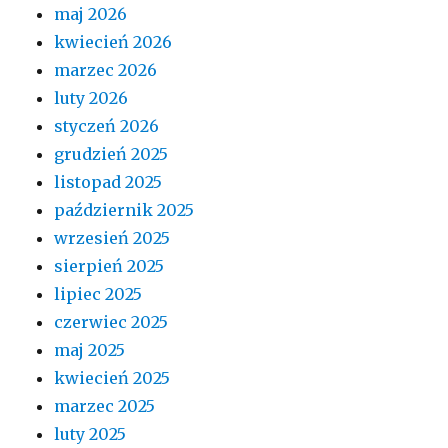
maj 2026
kwiecień 2026
marzec 2026
luty 2026
styczeń 2026
grudzień 2025
listopad 2025
październik 2025
wrzesień 2025
sierpień 2025
lipiec 2025
czerwiec 2025
maj 2025
kwiecień 2025
marzec 2025
luty 2025