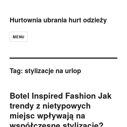
Hurtownia ubrania hurt odzieży
MENU
Tag:
stylizacje na urlop
Botel Inspired Fashion Jak
trendy z nietypowych
miejsc wpływają na
współczesne stylizacje?