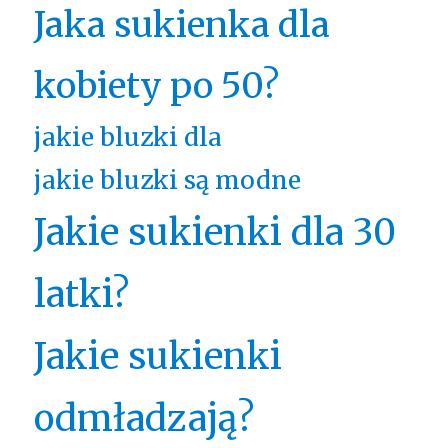
Jaka sukienka dla
kobiety po 50?
jakie bluzki dla
jakie bluzki są modne
Jakie sukienki dla 30
latki?
Jakie sukienki
odmładzają?