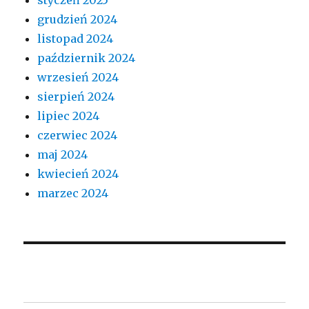
grudzień 2024
listopad 2024
październik 2024
wrzesień 2024
sierpień 2024
lipiec 2024
czerwiec 2024
maj 2024
kwiecień 2024
marzec 2024