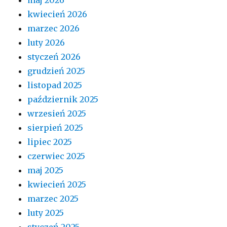
kwiecień 2026
marzec 2026
luty 2026
styczeń 2026
grudzień 2025
listopad 2025
październik 2025
wrzesień 2025
sierpień 2025
lipiec 2025
czerwiec 2025
maj 2025
kwiecień 2025
marzec 2025
luty 2025
styczeń 2025