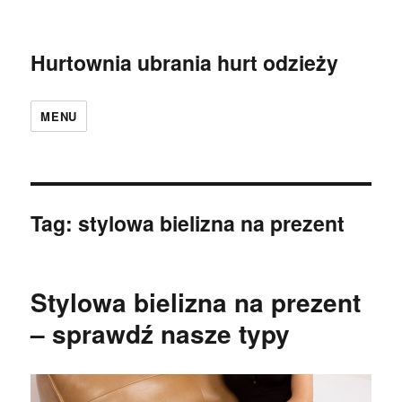
Hurtownia ubrania hurt odzieży
MENU
Tag:
stylowa bielizna na prezent
Stylowa bielizna na prezent
– sprawdź nasze typy