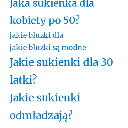
Jaka sukienka dla
kobiety po 50?
jakie bluzki dla
jakie bluzki są modne
Jakie sukienki dla 30
latki?
Jakie sukienki
odmładzają?