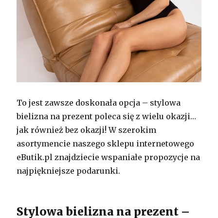
To jest zawsze doskonała opcja – stylowa
bielizna na prezent poleca się z wielu okazji…
jak również bez okazji! W szerokim
asortymencie naszego sklepu internetowego
eButik.pl znajdziecie wspaniałe propozycje na
najpiękniejsze podarunki.
Stylowa bielizna na prezent –