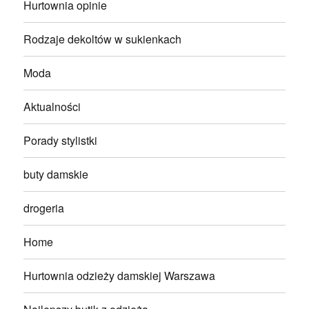
Hurtownia opinie
Rodzaje dekoltów w sukienkach
Moda
Aktualności
Porady stylistki
buty damskie
drogeria
Home
Hurtownia odzieży damskiej Warszawa